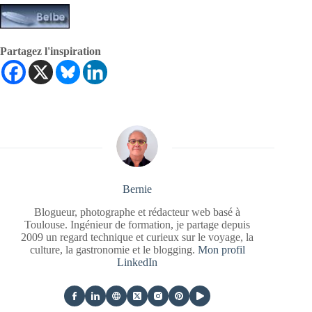
Partagez l'inspiration
Bernie
Blogueur, photographe et rédacteur web basé à
Toulouse. Ingénieur de formation, je partage depuis
2009 un regard technique et curieux sur le voyage, la
culture, la gastronomie et le blogging.
Mon profil
LinkedIn