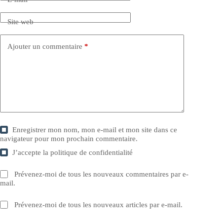
Site web
Ajouter un commentaire
*
Enregistrer mon nom, mon e-mail et mon site dans ce
navigateur pour mon prochain commentaire.
J’accepte la
politique de confidentialité
Prévenez-moi de tous les nouveaux commentaires par e-
mail.
Prévenez-moi de tous les nouveaux articles par e-mail.