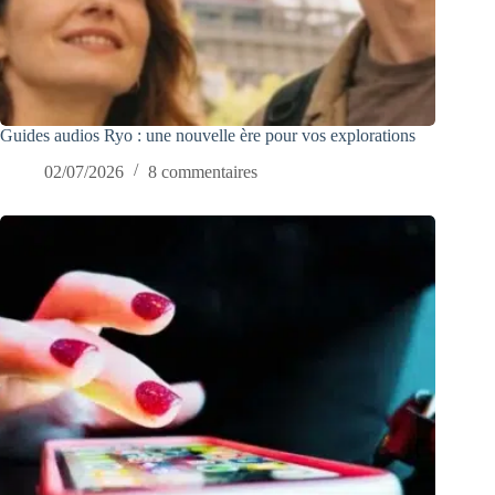
Guides audios Ryo : une nouvelle ère pour vos explorations
02/07/2026
8 commentaires