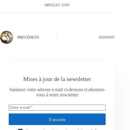
ARTICLES: 12407
PRÉCÉDENT
SUIVANT
Mises à jour de la newsletter
Saisissez votre adresse e-mail ci-dessous et abonnez-
vous à notre newsletter
S’inscrire