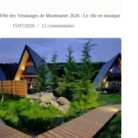
Fête des Vendanges de Montmartre 2026 : Le 18e en musique
15/07/2026
12 commentaires