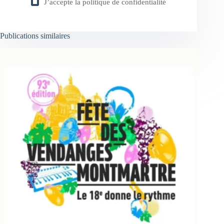
J’accepte la
politique de confidentialité
Publications similaires