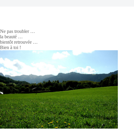
Ne pas troubler …
la beauté …
bientôt retrouvée …
Bien à toi !