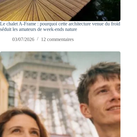
Le chalet A-Frame : pourquoi cette architecture venue du froid
séduit les amateurs de week-ends nature
03/07/2026
12 commentaires