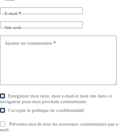
E-mail
*
Site web
Ajouter un commentaire
*
Enregistrer mon nom, mon e-mail et mon site dans ce
navigateur pour mon prochain commentaire.
J’accepte la
politique de confidentialité
Prévenez-moi de tous les nouveaux commentaires par e-
mail.