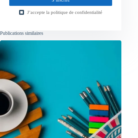
J’accepte la
politique de confidentialité
Publications similaires