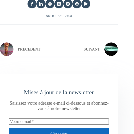
ARTICLES: 12408
PRÉCÉDENT
SUIVANT
Mises à jour de la newsletter
Saisissez votre adresse e-mail ci-dessous et abonnez-
vous à notre newsletter
S’inscrire