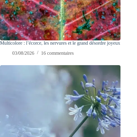
Multicolore : l’écorce, les nervures et le grand désordre joyeux
03/08/2026
16 commentaires