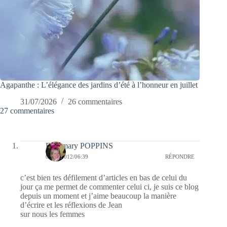
Agapanthe : L’élégance des jardins d’été à l’honneur en juillet
31/07/2026
26 commentaires
27 commentaires
Fabymary POPPINS
05/01/2012/06:39
RÉPONDRE
c’est bien tes défilement d’articles en bas de celui du
jour ça me permet de commenter celui ci, je suis ce blog
depuis un moment et j’aime beaucoup la manière
d’écrire et les réflexions de Jean
sur nous les femmes