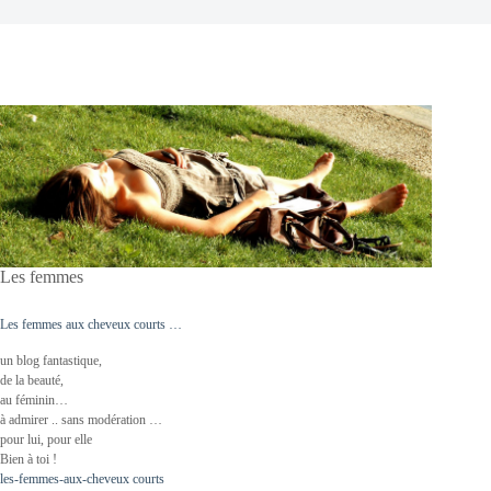
Les femmes
Les femmes aux cheveux courts …
un blog fantastique,
de la beauté,
au féminin…
à admirer .. sans modération …
pour lui, pour elle
Bien à toi !
les-femmes-aux-cheveux courts