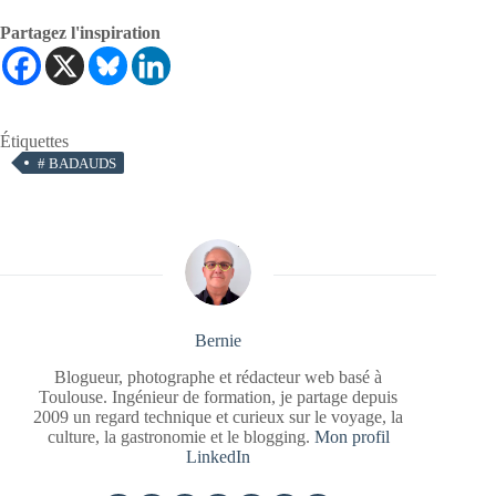
Partagez l'inspiration
Étiquettes
#
BADAUDS
Bernie
Blogueur, photographe et rédacteur web basé à
Toulouse. Ingénieur de formation, je partage depuis
2009 un regard technique et curieux sur le voyage, la
culture, la gastronomie et le blogging.
Mon profil
LinkedIn