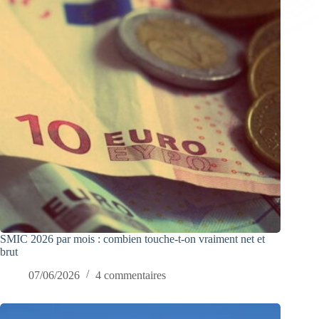
SMIC 2026 par mois : combien touche-t-on vraiment net et
brut
07/06/2026
4 commentaires