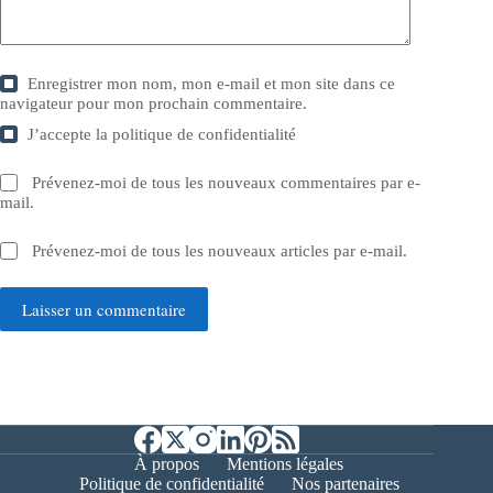
Enregistrer mon nom, mon e-mail et mon site dans ce
navigateur pour mon prochain commentaire.
J’accepte la
politique de confidentialité
Prévenez-moi de tous les nouveaux commentaires par e-
mail.
Prévenez-moi de tous les nouveaux articles par e-mail.
Laisser un commentaire
À propos
Mentions légales
Politique de confidentialité
Nos partenaires