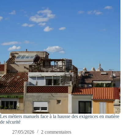
Les métiers manuels face à la hausse des exigences en matière
de sécurité
27/05/2026
2 commentaires