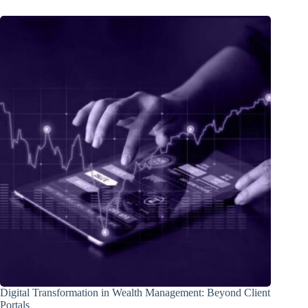
Digital Transformation in Wealth Management: Beyond Client
Portals