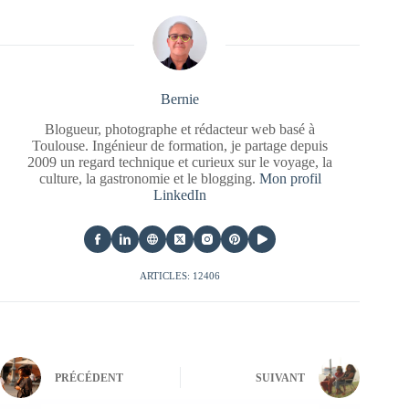
Bernie
Blogueur, photographe et rédacteur web basé à
Toulouse. Ingénieur de formation, je partage depuis
2009 un regard technique et curieux sur le voyage, la
culture, la gastronomie et le blogging.
Mon profil
LinkedIn
ARTICLES: 12406
PRÉCÉDENT
SUIVANT