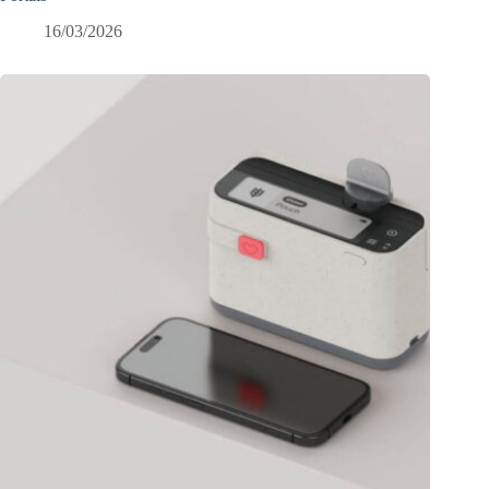
16/03/2026