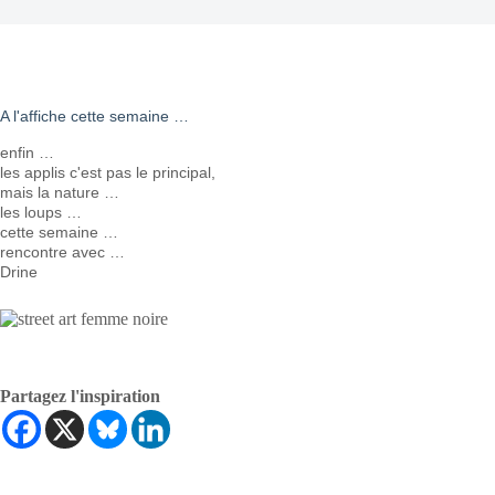
A l'affiche cette semaine …
enfin …
les applis c'est pas le principal,
mais la nature …
les loups …
cette semaine …
rencontre avec …
Drine
Partagez l'inspiration