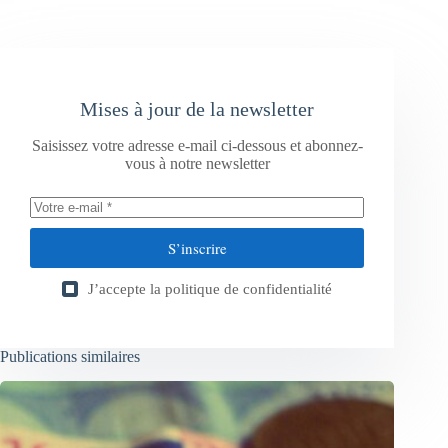
Mises à jour de la newsletter
Saisissez votre adresse e-mail ci-dessous et abonnez-
vous à notre newsletter
S’inscrire
J’accepte la
politique de confidentialité
Publications similaires