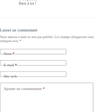
Bien à toi !
Laisser un commentaire
Votre adresse e-mail ne sera pas publiée.
Les champs obligatoires sont
indiqués avec
*
Nom
*
E-mail
*
Site web
Ajouter un commentaire
*