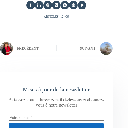
ARTICLES: 12406
PRÉCÉDENT
SUIVANT
Mises à jour de la newsletter
Saisissez votre adresse e-mail ci-dessous et abonnez-
vous à notre newsletter