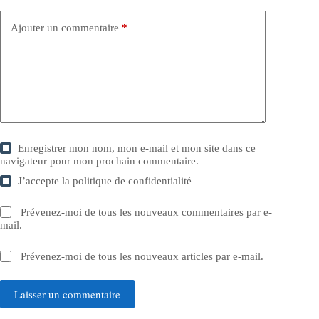
Ajouter un commentaire
*
Enregistrer mon nom, mon e-mail et mon site dans ce
navigateur pour mon prochain commentaire.
J’accepte la
politique de confidentialité
Prévenez-moi de tous les nouveaux commentaires par e-
mail.
Prévenez-moi de tous les nouveaux articles par e-mail.
Laisser un commentaire