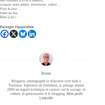
des insolites d’ici et d’ailleurs,
croquer avec plaisir, amertume, colère …
Pour le jour …
halte au feu.
Bien à toi !
Partagez l'inspiration
Bernie
Blogueur, photographe et rédacteur web basé à
Toulouse. Ingénieur de formation, je partage depuis
2009 un regard technique et curieux sur le voyage, la
culture, la gastronomie et le blogging.
Mon profil
LinkedIn