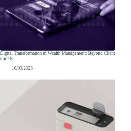
Digital Transformation in Wealth Management: Beyond Client
Portals
16/03/2026