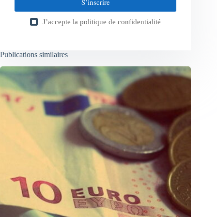
S’inscrire
J’accepte la
politique de confidentialité
Publications similaires