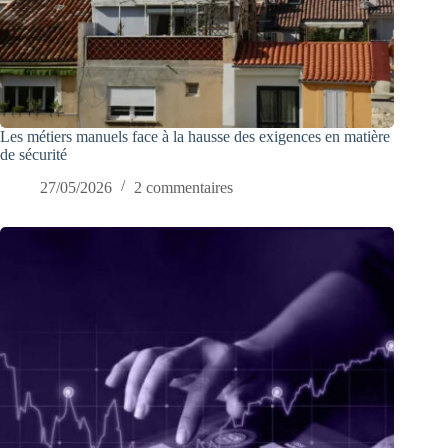
Les métiers manuels face à la hausse des exigences en matière
de sécurité
27/05/2026
2 commentaires