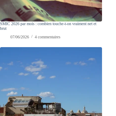
SMIC 2026 par mois : combien touche-t-on vraiment net et
brut
07/06/2026
4 commentaires