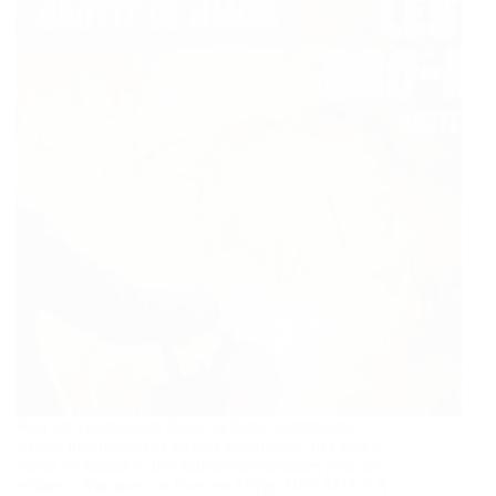
Pour les vacances de Noël, les Sites Touristiques
Ariège organisent des ateliers spécifiques, des sites à
visiter en famille et des animations spéciales pour les
enfants. Vacances de Noël en Ariège DES SITES À