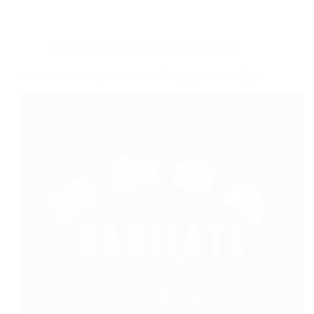
Dans
Occitanie
Temps de lecture
3 min
Habitats Insolites, alternatifs et écologiques en Ariège