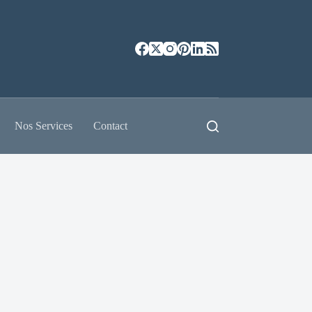
Nos Services
Contact