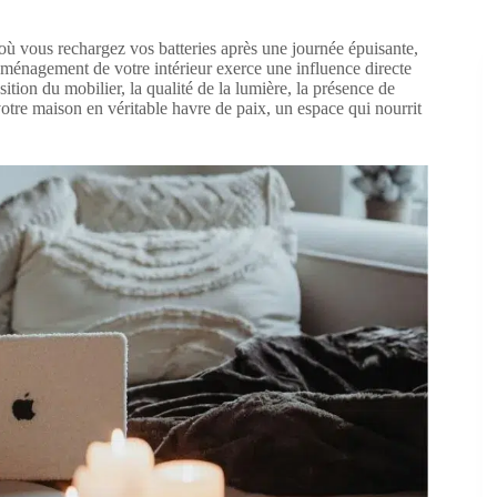
u où vous rechargez vos batteries après une journée épuisante,
ménagement de votre intérieur exerce une influence directe
ition du mobilier, la qualité de la lumière, la présence de
tre maison en véritable havre de paix, un espace qui nourrit