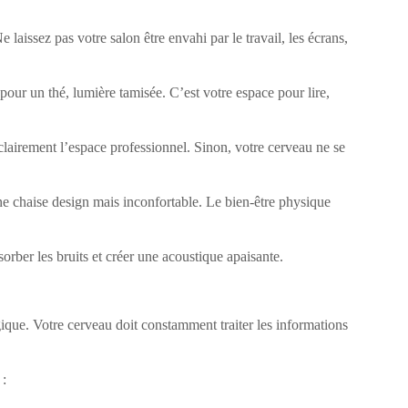
 laissez pas votre salon être envahi par le travail, les écrans,
 pour un thé, lumière tamisée. C’est votre espace pour lire,
 clairement l’espace professionnel. Sinon, votre cerveau ne se
e chaise design mais inconfortable. Le bien-être physique
sorber les bruits et créer une acoustique apaisante.
ique. Votre cerveau doit constamment traiter les informations
 :