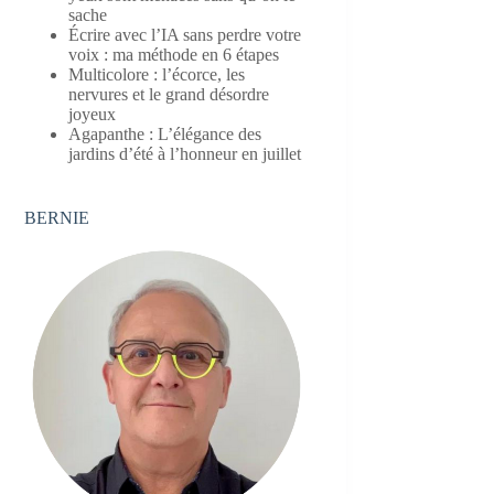
sache
Écrire avec l’IA sans perdre votre
voix : ma méthode en 6 étapes
Multicolore : l’écorce, les
nervures et le grand désordre
joyeux
Agapanthe : L’élégance des
jardins d’été à l’honneur en juillet
BERNIE