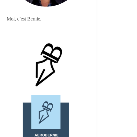
Moi, c’est Bernie.