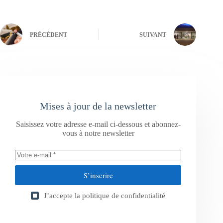
PRÉCÉDENT
SUIVANT
Mises à jour de la newsletter
Saisissez votre adresse e-mail ci-dessous et abonnez-
vous à notre newsletter
S’inscrire
J’accepte la
politique de confidentialité