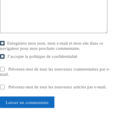
Enregistrer mon nom, mon e-mail et mon site dans ce
navigateur pour mon prochain commentaire.
J’accepte la
politique de confidentialité
Prévenez-moi de tous les nouveaux commentaires par e-
mail.
Prévenez-moi de tous les nouveaux articles par e-mail.
Laisser un commentaire