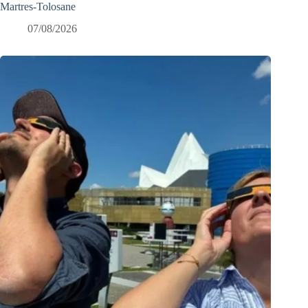
Martres-Tolosane
07/08/2026