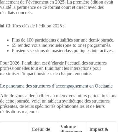
lancement de l’événement en 2025
. La première édition avait
validé la pertinence de ce format court et direct avec des
résultats concrets
:
📊 Chiffres clés de l’édition 2025 :
Plus de 100 participants qualifiés sur une demi-journée.
65 rendez-vous individuels (one-to-one) programmés.
Plusieurs sessions de masterclass pratiques interactives.
Pour 2026, l’ambition est d’élargir l’accueil des structures
professionnelles tout en fluidifiant les interactions pour
maximiser l’impact business de chaque rencontre
.
Le panorama des structures d’accompagnement en Occitanie
Afin de vous aider à cibler au mieux vos futurs partenaires lors
de cette journée, voici un tableau synthétique des structures
présentes, de leurs spécificités opérationnelles et de leurs
réalisations majeures
:
Volume
Coeur de
Impact &
d’accompa