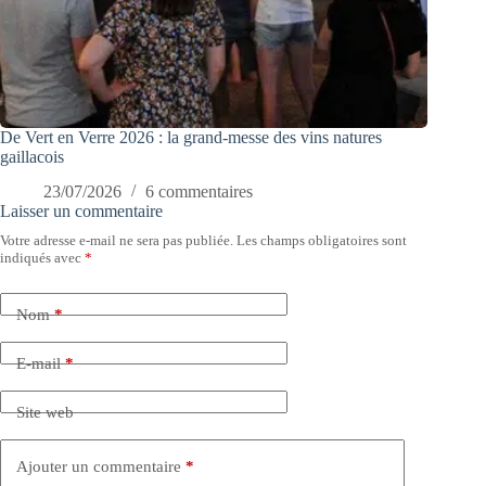
De Vert en Verre 2026 : la grand-messe des vins natures
gaillacois
23/07/2026
6 commentaires
Laisser un commentaire
Votre adresse e-mail ne sera pas publiée.
Les champs obligatoires sont
indiqués avec
*
Nom
*
E-mail
*
Site web
Ajouter un commentaire
*