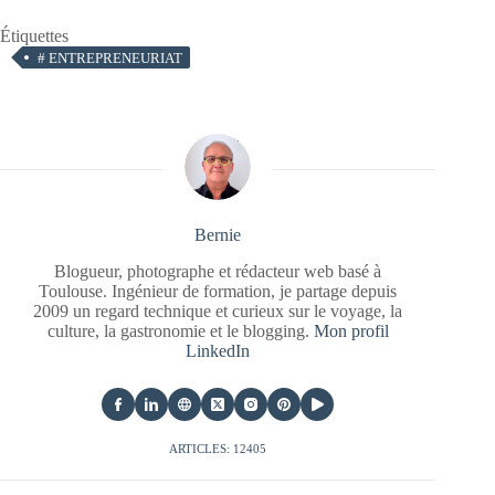
Étiquettes
#
ENTREPRENEURIAT
Bernie
Blogueur, photographe et rédacteur web basé à
Toulouse. Ingénieur de formation, je partage depuis
2009 un regard technique et curieux sur le voyage, la
culture, la gastronomie et le blogging.
Mon profil
LinkedIn
ARTICLES: 12405