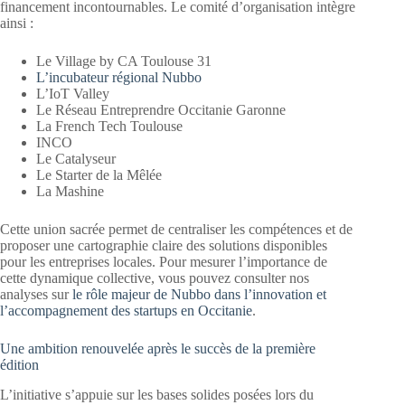
financement incontournables
. Le comité d’organisation intègre
ainsi :
Le Village by CA Toulouse 31
L’incubateur régional Nubbo
L’IoT Valley
Le Réseau Entreprendre Occitanie Garonne
La French Tech Toulouse
INCO
Le Catalyseur
Le Starter de la Mêlée
La Mashine
Cette union sacrée permet de centraliser les compétences et de
proposer une cartographie claire des solutions disponibles
pour les entreprises locales. Pour mesurer l’importance de
cette dynamique collective, vous pouvez consulter nos
analyses sur
le rôle majeur de Nubbo dans l’innovation et
l’accompagnement des startups en Occitanie
.
Une ambition renouvelée après le succès de la première
édition
L’initiative s’appuie sur les bases solides posées lors du