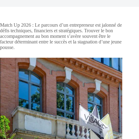
Match Up 2026 : Le parcours d’un entrepreneur est jalonné de
défis techniques, financiers et stratégiques. Trouver le bon
accompagnement au bon moment s’avère souvent être le
facteur déterminant entre le succès et la stagnation d’une jeune
pousse.