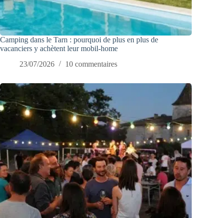
Camping dans le Tarn : pourquoi de plus en plus de
vacanciers y achètent leur mobil-home
23/07/2026
10 commentaires