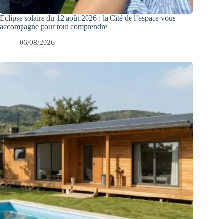
Éclipse solaire du 12 août 2026 : la Cité de l’espace vous
accompagne pour tout comprendre
06/08/2026