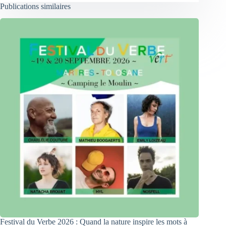
Publications similaires
Festival du Verbe 2026 : Quand la nature inspire les mots à