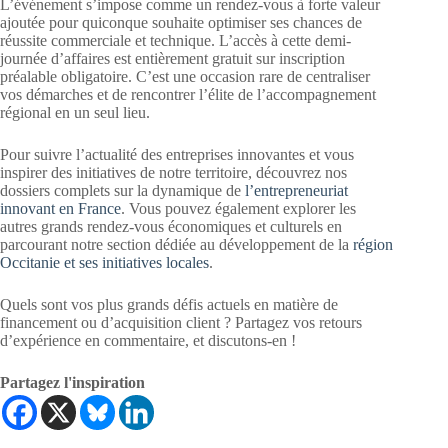
L’événement s’impose comme un rendez-vous à forte valeur
ajoutée pour quiconque souhaite optimiser ses chances de
réussite commerciale et technique. L’accès à cette demi-
journée d’affaires est entièrement gratuit sur inscription
préalable obligatoire
. C’est une occasion rare de centraliser
vos démarches et de rencontrer l’élite de l’accompagnement
régional en un seul lieu
.
Pour suivre l’actualité des entreprises innovantes et vous
inspirer des initiatives de notre territoire, découvrez nos
dossiers complets sur la dynamique de
l’entrepreneuriat
innovant en France
. Vous pouvez également explorer les
autres grands rendez-vous économiques et culturels en
parcourant notre section dédiée au développement de la
région
Occitanie et ses initiatives locales
.
Quels sont vos plus grands défis actuels en matière de
financement ou d’acquisition client ? Partagez vos retours
d’expérience en commentaire, et discutons-en !
Partagez l'inspiration