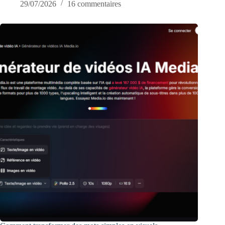
29/07/2026
16 commentaires