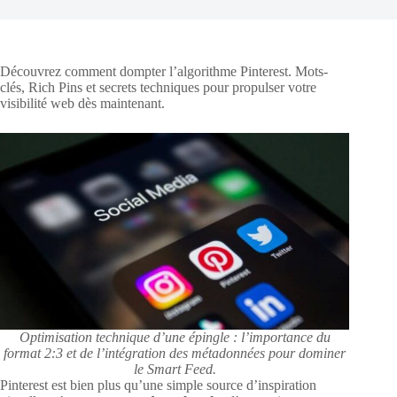
Découvrez comment dompter l’algorithme Pinterest. Mots-
clés, Rich Pins et secrets techniques pour propulser votre
visibilité web dès maintenant.
Optimisation technique d’une épingle : l’importance du
format 2:3 et de l’intégration des métadonnées pour dominer
le Smart Feed.
Pinterest est bien plus qu’une simple source d’inspiration