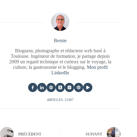
Bernie
Blogueur, photographe et rédacteur web basé à
Toulouse. Ingénieur de formation, je partage depuis
2009 un regard technique et curieux sur le voyage, la
culture, la gastronomie et le blogging.
Mon profil
LinkedIn
ARTICLES: 12407
PRÉCÉDENT
SUIVANT