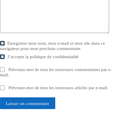
Enregistrer mon nom, mon e-mail et mon site dans ce
navigateur pour mon prochain commentaire.
J’accepte la
politique de confidentialité
Prévenez-moi de tous les nouveaux commentaires par e-
mail.
Prévenez-moi de tous les nouveaux articles par e-mail.
Laisser un commentaire