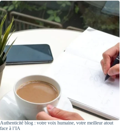
Authenticité blog : votre voix humaine, votre meilleur atout
face à l’IA