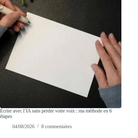
Écrire avec l’IA sans perdre votre voix : ma méthode en 6
étapes
04/08/2026
8 commentaires