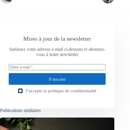
Mises à jour de la newsletter
Saisissez votre adresse e-mail ci-dessous et abonnez-
vous à notre newsletter
S’inscrire
J’accepte la
politique de confidentialité
Publications similaires