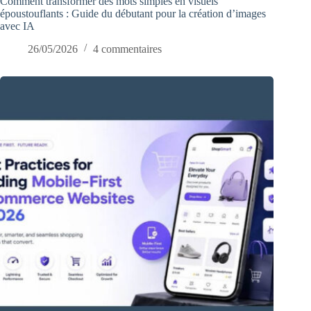
Comment transformer des mots simples en visuels
époustouflants : Guide du débutant pour la création d’images
avec IA
26/05/2026
4 commentaires