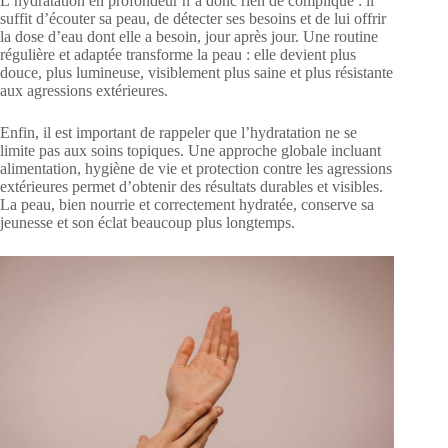
L’hydratation en profondeur n’a donc rien de compliqué : il
suffit d’écouter sa peau, de détecter ses besoins et de lui offrir
la dose d’eau dont elle a besoin, jour après jour. Une routine
régulière et adaptée transforme la peau : elle devient plus
douce, plus lumineuse, visiblement plus saine et plus résistante
aux agressions extérieures.
Enfin, il est important de rappeler que l’hydratation ne se
limite pas aux soins topiques. Une approche globale incluant
alimentation, hygiène de vie et protection contre les agressions
extérieures permet d’obtenir des résultats durables et visibles.
La peau, bien nourrie et correctement hydratée, conserve sa
jeunesse et son éclat beaucoup plus longtemps.