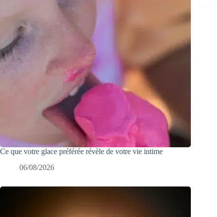
Ce que votre glace préférée révèle de votre vie intime
06/08/2026