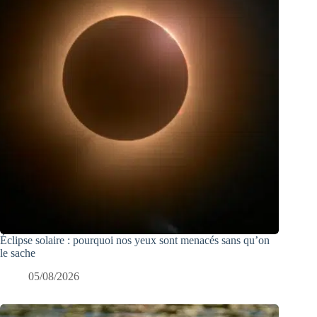
Éclipse solaire : pourquoi nos yeux sont menacés sans qu’on
le sache
05/08/2026