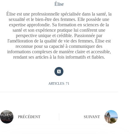
Élise
Élise est une professionnelle spécialisée dans la santé, la
sexualité et le bien-être des femmes. Elle possède une
expertise approfondie. Sa formation en sciences de la
santé et son expérience pratique lui confèrent une
perspective unique et crédible. Passionnée par
l'amélioration de la qualité de vie des femmes, Élise est
reconnue pour sa capacité à communiquer des
informations complexes de manière claire et accessible,
rendant ses articles à la fois informatifs et fiables.
ARTICLES: 71
PRÉCÉDENT
SUIVANT