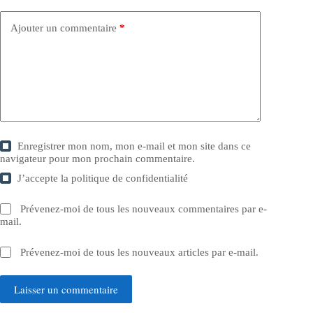
Ajouter un commentaire
*
Enregistrer mon nom, mon e-mail et mon site dans ce
navigateur pour mon prochain commentaire.
J’accepte la
politique de confidentialité
Prévenez-moi de tous les nouveaux commentaires par e-
mail.
Prévenez-moi de tous les nouveaux articles par e-mail.
Laisser un commentaire