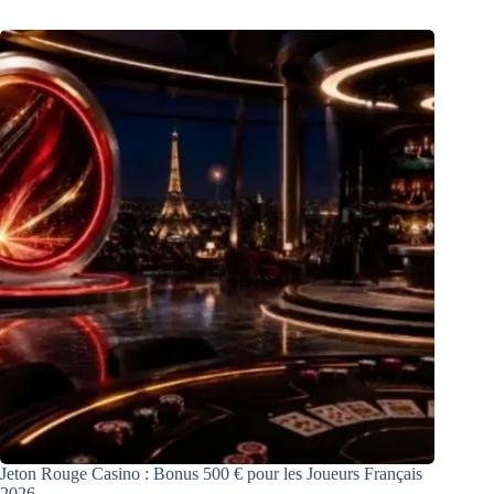
Jeton Rouge Casino : Bonus 500 € pour les Joueurs Français
2026