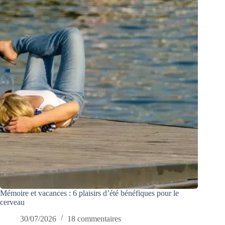
Mémoire et vacances : 6 plaisirs d’été bénéfiques pour le
cerveau
30/07/2026
18 commentaires