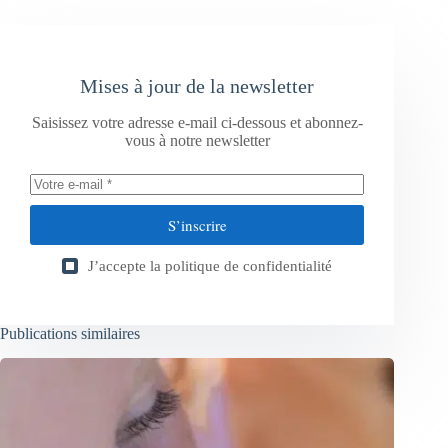
Mises à jour de la newsletter
Saisissez votre adresse e-mail ci-dessous et abonnez-
vous à notre newsletter
S’inscrire
J’accepte la
politique de confidentialité
Publications similaires