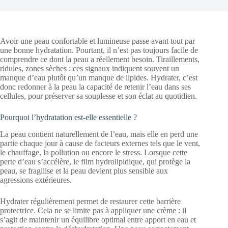
Avoir une peau confortable et lumineuse passe avant tout par
une bonne hydratation. Pourtant, il n’est pas toujours facile de
comprendre ce dont la peau a réellement besoin. Tiraillements,
ridules, zones sèches : ces signaux indiquent souvent un
manque d’eau plutôt qu’un manque de lipides. Hydrater, c’est
donc redonner à la peau la capacité de retenir l’eau dans ses
cellules, pour préserver sa souplesse et son éclat au quotidien.
Pourquoi l’hydratation est-elle essentielle ?
La peau contient naturellement de l’eau, mais elle en perd une
partie chaque jour à cause de facteurs externes tels que le vent,
le chauffage, la pollution ou encore le stress. Lorsque cette
perte d’eau s’accélère, le film hydrolipidique, qui protège la
peau, se fragilise et la peau devient plus sensible aux
agressions extérieures.
Hydrater régulièrement permet de restaurer cette barrière
protectrice. Cela ne se limite pas à appliquer une crème : il
s’agit de maintenir un équilibre optimal entre apport en eau et