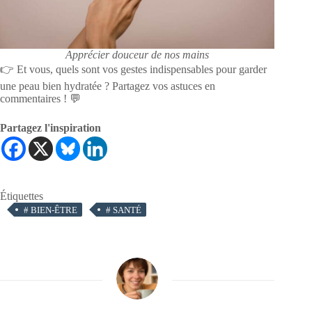
Apprécier douceur de nos mains
👉 Et vous, quels sont vos gestes indispensables pour garder
une peau bien hydratée ? Partagez vos astuces en
commentaires ! 💬
Partagez l'inspiration
Étiquettes
#
BIEN-ÊTRE
#
SANTÉ