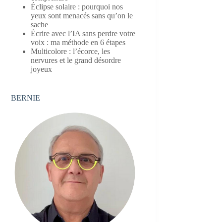
Éclipse solaire : pourquoi nos
yeux sont menacés sans qu’on le
sache
Écrire avec l’IA sans perdre votre
voix : ma méthode en 6 étapes
Multicolore : l’écorce, les
nervures et le grand désordre
joyeux
BERNIE