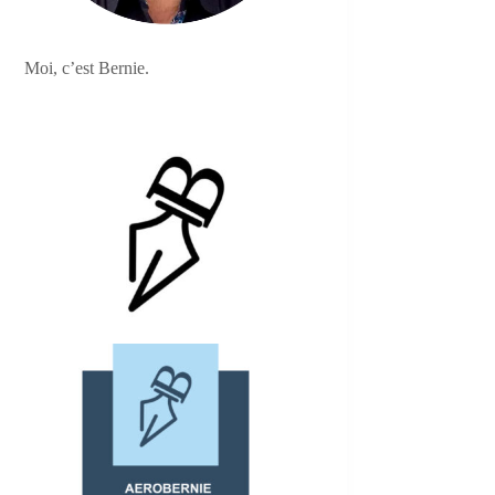
Moi, c’est Bernie.