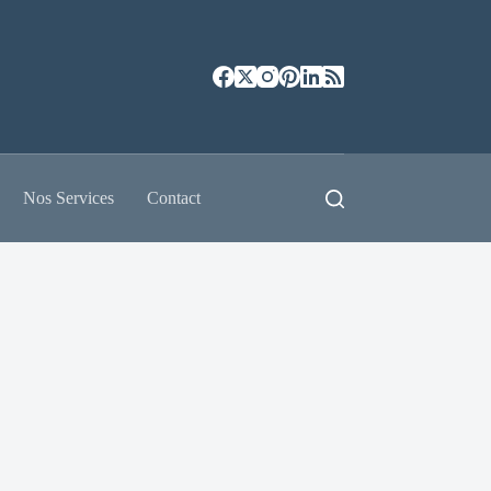
Nos Services
Contact