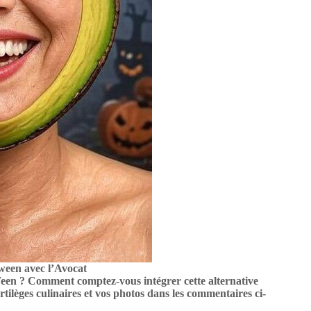
ween avec l’Avocat
-Ween ? Comment comptez-vous intégrer cette alternative
ortilèges culinaires et vos photos dans les commentaires ci-