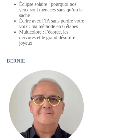
Éclipse solaire : pourquoi nos
yeux sont menacés sans qu’on le
sache
Écrire avec l’IA sans perdre votre
voix : ma méthode en 6 étapes
Multicolore : l’écorce, les
nervures et le grand désordre
joyeux
BERNIE