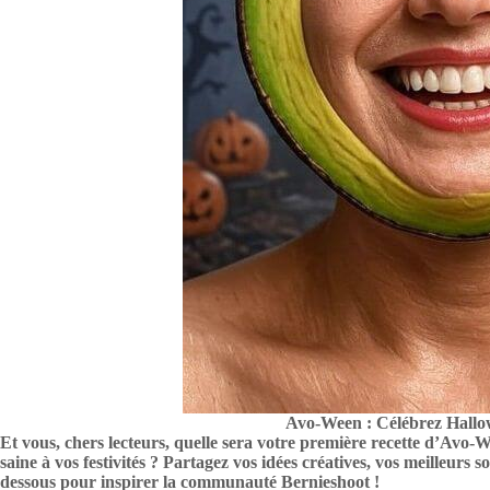
Avo-Ween : Célébrez Hallo
Et vous, chers lecteurs, quelle sera votre première recette d’Avo
saine à vos festivités ? Partagez vos idées créatives, vos meilleurs s
dessous pour inspirer la communauté Bernieshoot !