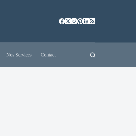
Nos Services
Contact