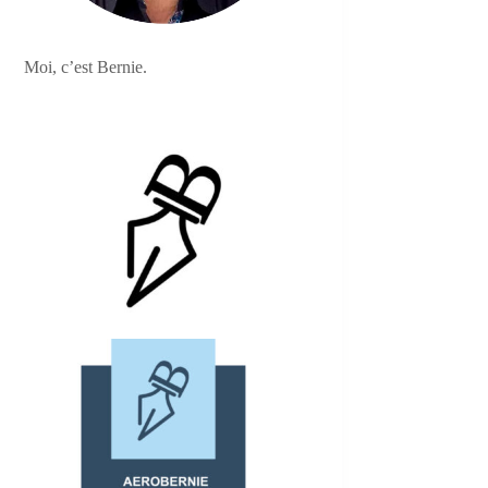
Moi, c’est Bernie.