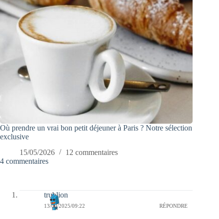
Où prendre un vrai bon petit déjeuner à Paris ? Notre sélection
exclusive
15/05/2026
12 commentaires
4 commentaires
trublion
13/09/2025/09:22
RÉPONDRE