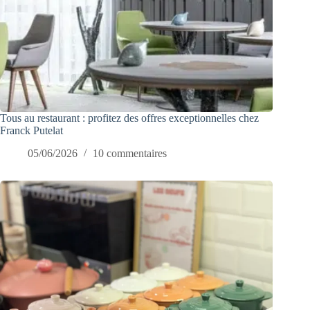
Tous au restaurant : profitez des offres exceptionnelles chez
Franck Putelat
05/06/2026
10 commentaires