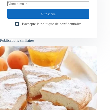
S’inscrire
J’accepte la
politique de confidentialité
Publications similaires