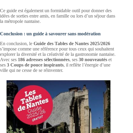
Ce guide est également un formidable outil pour donner des
idées de sorties entre amis, en famille ou lors d’un séjour dans
la métropole nantaise.
Conclusion : un guide à savourer sans modération
En conclusion, le
Guide des Tables de Nantes 2025/2026
s’impose comme une référence pour tous ceux qui souhaitent
explorer la diversité et la créativité de la gastronomie nantaise.
Avec ses
186 adresses sélectionnées
, ses
30 nouveautés
et
ses
3 Coups de pouce inspirants
, il reflète l’énergie d’une
ville qui ne cesse de se réinventer.