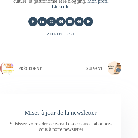
culture, la gastronomie et le blogging.
Mon profil
LinkedIn
ARTICLES: 12404
PRÉCÉDENT
SUIVANT
Mises à jour de la newsletter
Saisissez votre adresse e-mail ci-dessous et abonnez-
vous à notre newsletter