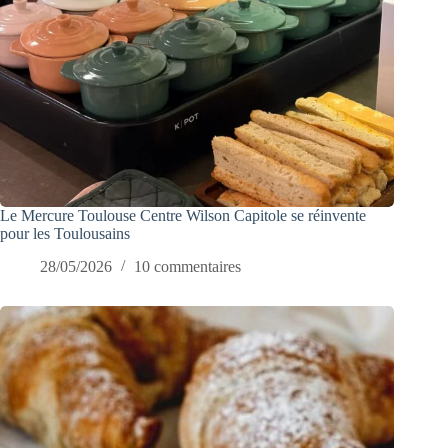
Le Mercure Toulouse Centre Wilson Capitole se réinvente
pour les Toulousains
28/05/2026
10 commentaires