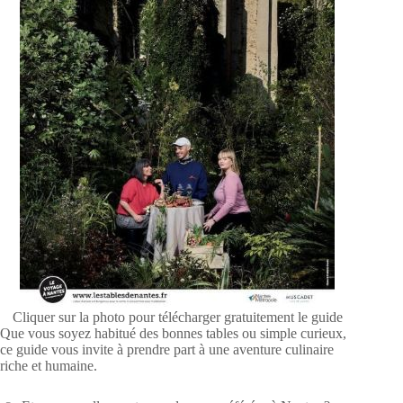
Cliquer sur la photo pour télécharger gratuitement le guide
Que vous soyez habitué des bonnes tables ou simple curieux,
ce guide vous invite à prendre part à une aventure culinaire
riche et humaine.