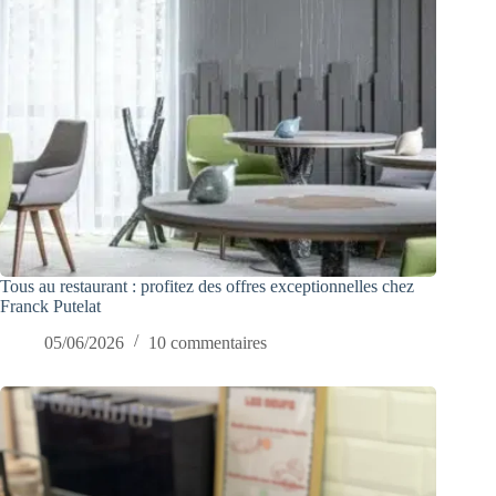
Tous au restaurant : profitez des offres exceptionnelles chez
Franck Putelat
05/06/2026
10 commentaires