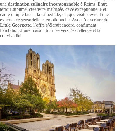
une
destination culinaire incontournable
à Reims. Entre
terroir sublimé, créativité maîtrisée, cave exceptionnelle et
cadre unique face à la cathédrale, chaque visite devient une
expérience sensorielle et émotionnelle. Avec l’ouverture de
Little Georgette
, l’offre s’élargit encore, confirmant
l’ambition d’une maison tournée vers l’excellence et la
convivialité.