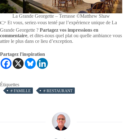
La Grande Georgette – Terrasse ©Matthew Shaw
👉 Et vous, seriez-vous tenté par l’expérience unique de La
Grande Georgette ?
Partagez vos impressions en
commentaire
, et dites-nous quel plat ou quelle ambiance vous
attire le plus dans ce lieu d’exception.
Partagez l'inspiration
Étiquettes
#
FAMILLE
#
RESTAURANT