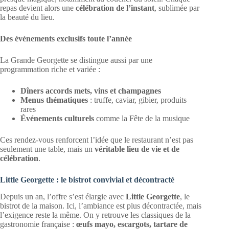
repas devient alors une
célébration de l’instant
, sublimée par
la beauté du lieu.
Des événements exclusifs toute l’année
La Grande Georgette se distingue aussi par une
programmation riche et variée :
Dîners accords mets, vins et champagnes
Menus thématiques
: truffe, caviar, gibier, produits
rares
Événements culturels
comme la Fête de la musique
Ces rendez-vous renforcent l’idée que le restaurant n’est pas
seulement une table, mais un
véritable lieu de vie et de
célébration
.
Little Georgette : le bistrot convivial et décontracté
Depuis un an, l’offre s’est élargie avec
Little Georgette
, le
bistrot de la maison. Ici, l’ambiance est plus décontractée, mais
l’exigence reste la même. On y retrouve les classiques de la
gastronomie française :
œufs mayo, escargots, tartare de