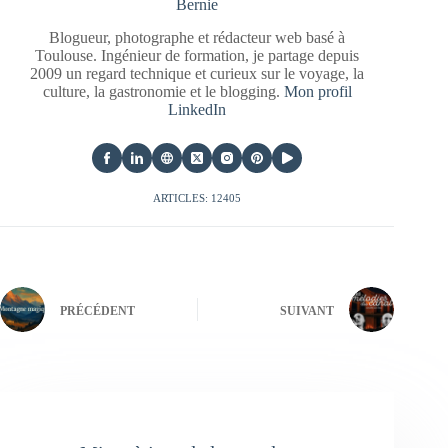
Bernie
Blogueur, photographe et rédacteur web basé à
Toulouse. Ingénieur de formation, je partage depuis
2009 un regard technique et curieux sur le voyage, la
culture, la gastronomie et le blogging.
Mon profil
LinkedIn
ARTICLES: 12405
PRÉCÉDENT
SUIVANT