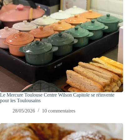
Le Mercure Toulouse Centre Wilson Capitole se réinvente
pour les Toulousains
28/05/2026
10 commentaires