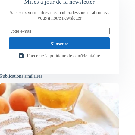
Mises à jour de la newsletter
Saisissez votre adresse e-mail ci-dessous et abonnez-
vous à notre newsletter
S’inscrire
J’accepte la
politique de confidentialité
Publications similaires