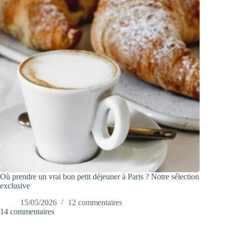
Où prendre un vrai bon petit déjeuner à Paris ? Notre sélection
exclusive
15/05/2026
12 commentaires
14 commentaires