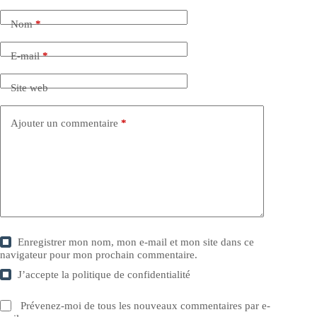
Nom
*
E-mail
*
Site web
Ajouter un commentaire
*
Enregistrer mon nom, mon e-mail et mon site dans ce
navigateur pour mon prochain commentaire.
J’accepte la
politique de confidentialité
Prévenez-moi de tous les nouveaux commentaires par e-