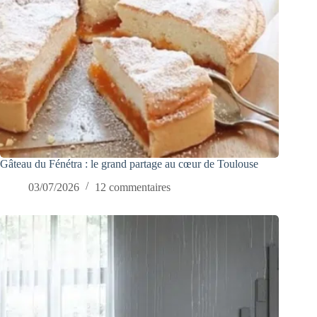
Gâteau du Fénétra : le grand partage au cœur de Toulouse
03/07/2026
12 commentaires