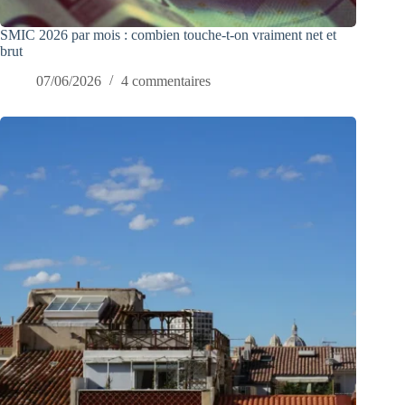
SMIC 2026 par mois : combien touche-t-on vraiment net et
brut
07/06/2026
4 commentaires