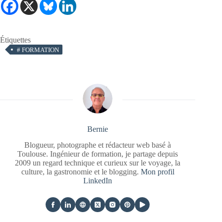
Étiquettes
#
FORMATION
Bernie
Blogueur, photographe et rédacteur web basé à
Toulouse. Ingénieur de formation, je partage depuis
2009 un regard technique et curieux sur le voyage, la
culture, la gastronomie et le blogging.
Mon profil
LinkedIn