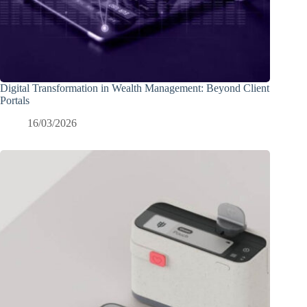
Digital Transformation in Wealth Management: Beyond Client
Portals
16/03/2026