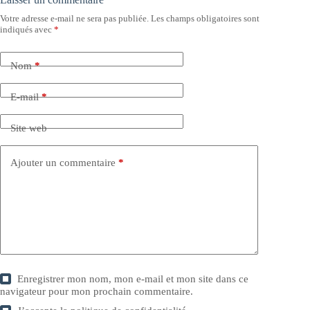
Votre adresse e-mail ne sera pas publiée.
Les champs obligatoires sont
indiqués avec
*
Nom
*
E-mail
*
Site web
Ajouter un commentaire
*
Enregistrer mon nom, mon e-mail et mon site dans ce
navigateur pour mon prochain commentaire.