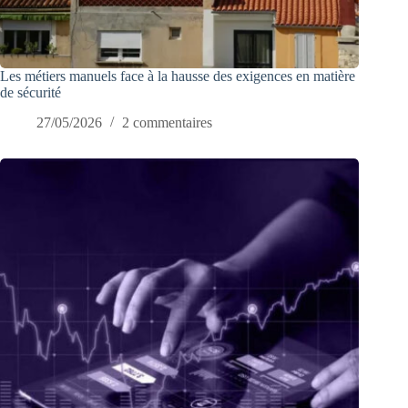
Les métiers manuels face à la hausse des exigences en matière
de sécurité
27/05/2026
2 commentaires