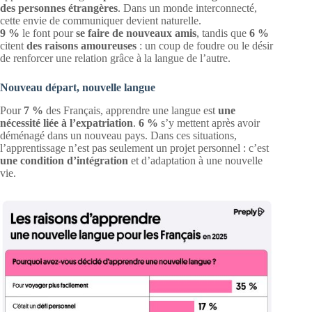
des personnes étrangères
. Dans un monde interconnecté,
cette envie de communiquer devient naturelle.
9 %
le font pour
se faire de nouveaux amis
, tandis que
6 %
citent
des raisons amoureuses
: un coup de foudre ou le désir
de renforcer une relation grâce à la langue de l’autre.
Nouveau départ, nouvelle langue
Pour
7 %
des Français, apprendre une langue est
une
nécessité liée à l’expatriation
.
6 %
s’y mettent après avoir
déménagé dans un nouveau pays. Dans ces situations,
l’apprentissage n’est pas seulement un projet personnel : c’est
une condition d’intégration
et d’adaptation à une nouvelle
vie.