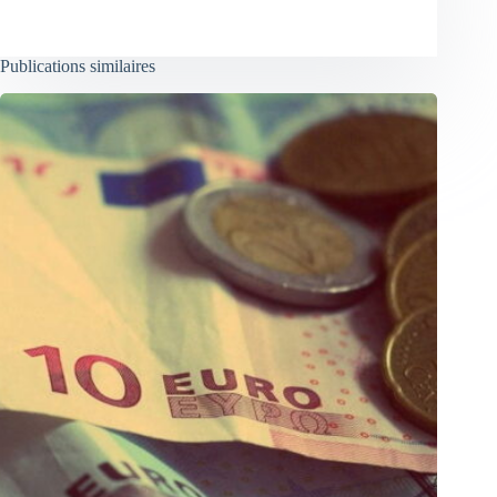
Publications similaires