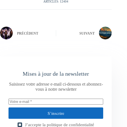
ARTICLES: 12404
PRÉCÉDENT
SUIVANT
Mises à jour de la newsletter
Saisissez votre adresse e-mail ci-dessous et abonnez-
vous à notre newsletter
S’inscrire
J’accepte la
politique de confidentialité