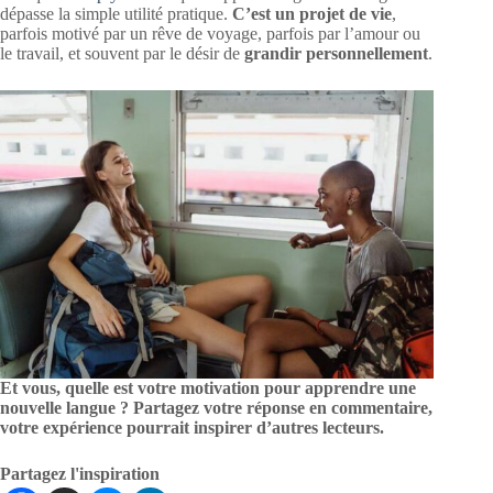
dépasse la simple utilité pratique.
C’est un projet de vie
,
parfois motivé par un rêve de voyage, parfois par l’amour ou
le travail, et souvent par le désir de
grandir personnellement
.
Et vous, quelle est votre motivation pour apprendre une
nouvelle langue ? Partagez votre réponse en commentaire,
votre expérience pourrait inspirer d’autres lecteurs.
Partagez l'inspiration