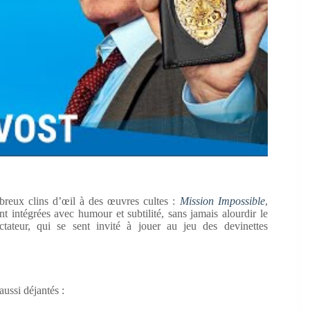
breux clins d’œil à des œuvres cultes :
Mission Impossible
,
nt intégrées avec humour et subtilité, sans jamais alourdir le
ctateur, qui se sent invité à jouer au jeu des devinettes
ussi déjantés :