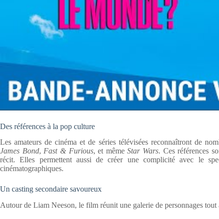
Des références à la pop culture
Les amateurs de cinéma et de séries télévisées reconnaîtront de nom
James Bond
,
Fast & Furious
, et même
Star Wars
. Ces références so
récit. Elles permettent aussi de créer une complicité avec le spe
cinématographiques.
Un casting secondaire savoureux
Autour de Liam Neeson, le film réunit une galerie de personnages tout a