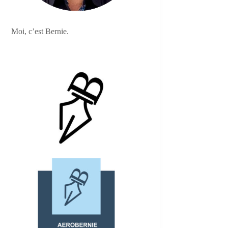
Moi, c’est Bernie.