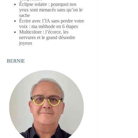
Éclipse solaire : pourquoi nos
yeux sont menacés sans qu’on le
sache
Écrire avec l’IA sans perdre votre
voix : ma méthode en 6 étapes
Multicolore : l’écorce, les
nervures et le grand désordre
joyeux
BERNIE