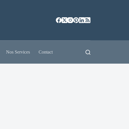
Nos Services
Contact