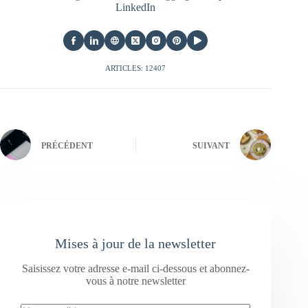
LinkedIn
ARTICLES: 12407
PRÉCÉDENT
SUIVANT
Mises à jour de la newsletter
Saisissez votre adresse e-mail ci-dessous et abonnez-
vous à notre newsletter