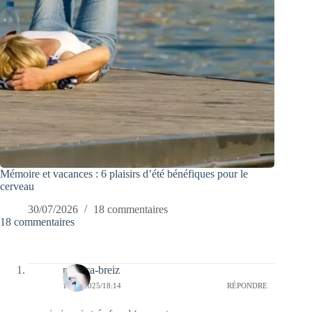
Mémoire et vacances : 6 plaisirs d’été bénéfiques pour le
cerveau
30/07/2026
18 commentaires
18 commentaires
monica-breiz
13/06/2025/18:14
RÉPONDRE