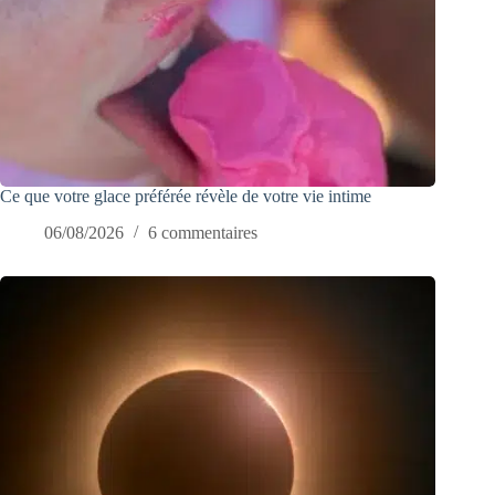
Ce que votre glace préférée révèle de votre vie intime
06/08/2026
6 commentaires