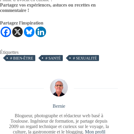
Partagez vos expériences, astuces ou recettes en
commentaire !
Partagez l'inspiration
Étiquettes
#
BIEN-ÊTRE
#
SANTÉ
#
SEXUALITÉ
Bernie
Blogueur, photographe et rédacteur web basé à
Toulouse. Ingénieur de formation, je partage depuis
2009 un regard technique et curieux sur le voyage, la
culture, la gastronomie et le blogging.
Mon profil