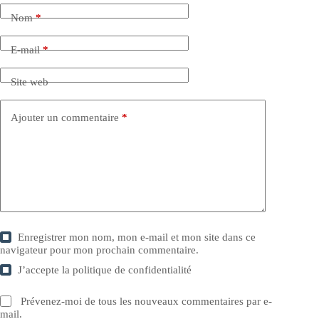
Nom
*
E-mail
*
Site web
Ajouter un commentaire
*
Enregistrer mon nom, mon e-mail et mon site dans ce
navigateur pour mon prochain commentaire.
J’accepte la
politique de confidentialité
Prévenez-moi de tous les nouveaux commentaires par e-
mail.