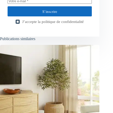
S’inscrire
J’accepte la
politique de confidentialité
Publications similaires