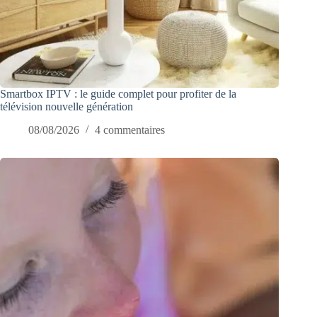
Smartbox IPTV : le guide complet pour profiter de la
télévision nouvelle génération
08/08/2026
4 commentaires