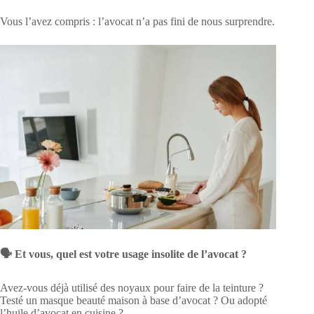
Vous l’avez compris : l’avocat n’a pas fini de nous surprendre.
🗣 Et vous, quel est votre usage insolite de l’avocat ?
Avez-vous déjà utilisé des noyaux pour faire de la teinture ?
Testé un masque beauté maison à base d’avocat ? Ou adopté
l’huile d’avocat en cuisine ?