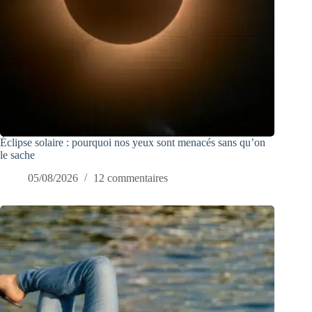
Éclipse solaire : pourquoi nos yeux sont menacés sans qu’on
le sache
05/08/2026
12 commentaires