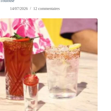
Toulouse
14/07/2026
12 commentaires