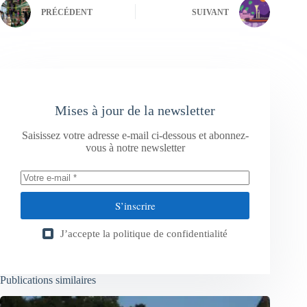
PRÉCÉDENT
SUIVANT
Mises à jour de la newsletter
Saisissez votre adresse e-mail ci-dessous et abonnez-
vous à notre newsletter
S’inscrire
J’accepte la
politique de confidentialité
Publications similaires