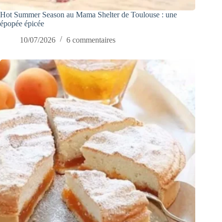
Hot Summer Season au Mama Shelter de Toulouse : une
épopée épicée
10/07/2026
6 commentaires