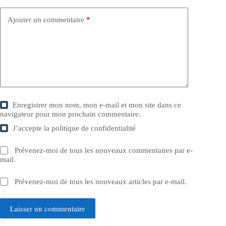
Ajouter un commentaire
*
Enregistrer mon nom, mon e-mail et mon site dans ce
navigateur pour mon prochain commentaire.
J’accepte la
politique de confidentialité
Prévenez-moi de tous les nouveaux commentaires par e-
mail.
Prévenez-moi de tous les nouveaux articles par e-mail.
Laisser un commentaire