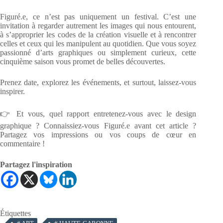
Figuré.e, ce n’est pas uniquement un festival. C’est une
invitation à regarder autrement les images qui nous entourent,
à s’approprier les codes de la création visuelle et à rencontrer
celles et ceux qui les manipulent au quotidien. Que vous soyez
passionné d’arts graphiques ou simplement curieux, cette
cinquième saison vous promet de belles découvertes.
Prenez date, explorez les événements, et surtout, laissez-vous
inspirer.
👉 Et vous, quel rapport entretenez-vous avec le design
graphique ? Connaissiez-vous Figuré.e avant cet article ?
Partagez vos impressions ou vos coups de cœur en
commentaire !
Partagez l'inspiration
Étiquettes