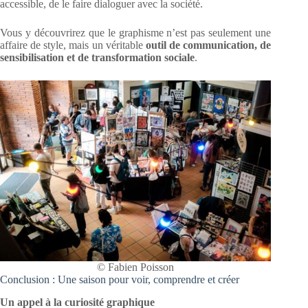
accessible, de le faire dialoguer avec la société.
Vous y découvrirez que le graphisme n’est pas seulement une
affaire de style, mais un véritable
outil de communication, de
sensibilisation et de transformation sociale
.
© Fabien Poisson
Conclusion : Une saison pour voir, comprendre et créer
Un appel à la curiosité graphique