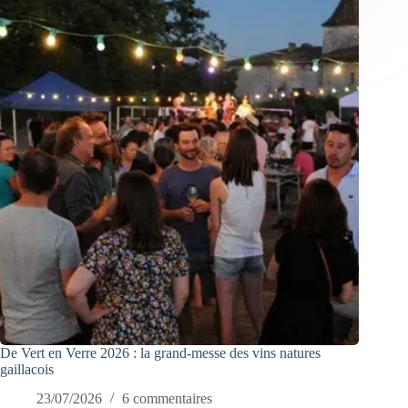
De Vert en Verre 2026 : la grand-messe des vins natures
gaillacois
23/07/2026
6 commentaires