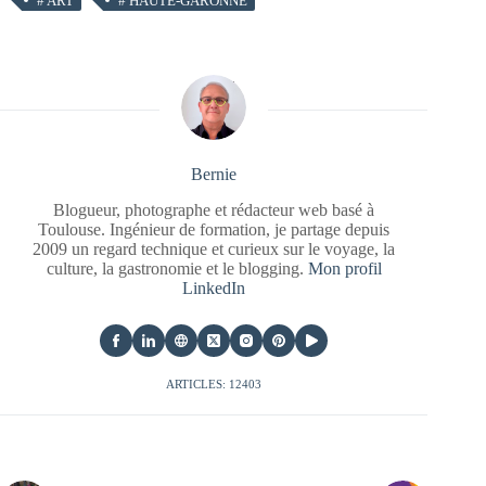
#
ART
#
HAUTE-GARONNE
Bernie
Blogueur, photographe et rédacteur web basé à
Toulouse. Ingénieur de formation, je partage depuis
2009 un regard technique et curieux sur le voyage, la
culture, la gastronomie et le blogging.
Mon profil
LinkedIn
ARTICLES: 12403