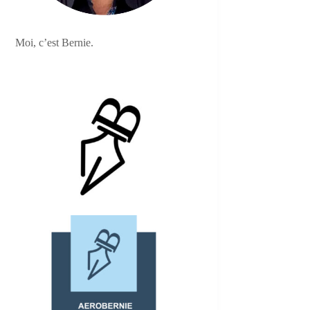
Moi, c’est Bernie.