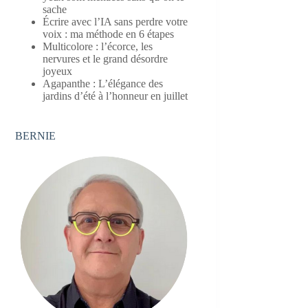
sache
Écrire avec l’IA sans perdre votre
voix : ma méthode en 6 étapes
Multicolore : l’écorce, les
nervures et le grand désordre
joyeux
Agapanthe : L’élégance des
jardins d’été à l’honneur en juillet
BERNIE