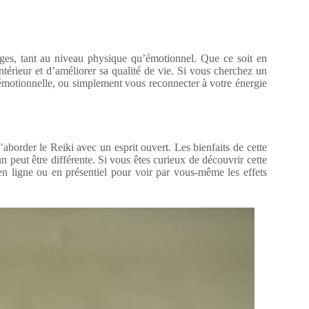
ges, tant au niveau physique qu’émotionnel. Que ce soit en
ntérieur et d’améliorer sa qualité de vie. Si vous cherchez un
 émotionnelle, ou simplement vous reconnecter à votre énergie
’aborder le Reiki avec un esprit ouvert. Les bienfaits de cette
n peut être différente. Si vous êtes curieux de découvrir cette
en ligne ou en présentiel pour voir par vous-même les effets