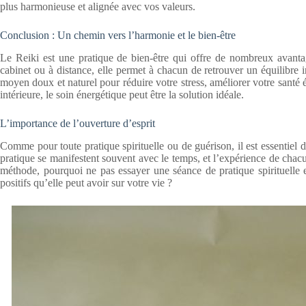
plus harmonieuse et alignée avec vos valeurs.
Conclusion : Un chemin vers l’harmonie et le bien-être
Le Reiki est une pratique de bien-être qui offre de nombreux avanta
cabinet ou à distance, elle permet à chacun de retrouver un équilibre i
moyen doux et naturel pour réduire votre stress, améliorer votre santé
intérieure, le soin énergétique peut être la solution idéale.
L’importance de l’ouverture d’esprit
Comme pour toute pratique spirituelle ou de guérison, il est essentiel d
pratique se manifestent souvent avec le temps, et l’expérience de chacu
méthode, pourquoi ne pas essayer une séance de pratique spirituelle 
positifs qu’elle peut avoir sur votre vie ?