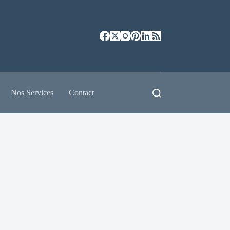
Nos Services
Contact