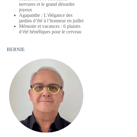
nervures et le grand désordre
joyeux
Agapanthe : L’élégance des
jardins d’été à l’honneur en juillet
Mémoire et vacances : 6 plaisirs
d’été bénéfiques pour le cerveau
BERNIE