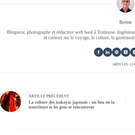
Bernie
Blogueur, photographe et rédacteur web basé à Toulouse. Ingénieur
et curieux sur le voyage, la culture, la gastrono
ARTICLES: 12
ARTICLE
PRÉCÉDENT
La culture des izakayas japonais : un lieu où la
nourriture et les gens se rencontrent