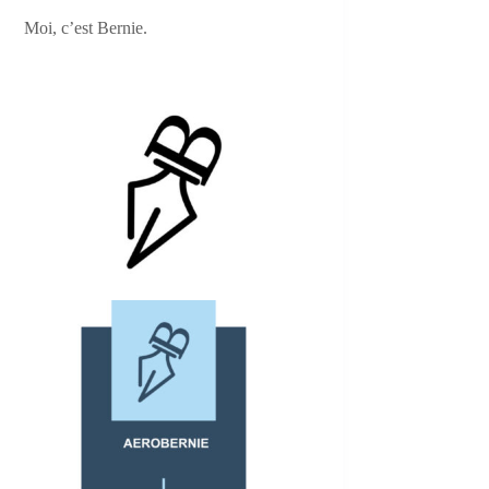
Moi, c’est Bernie.