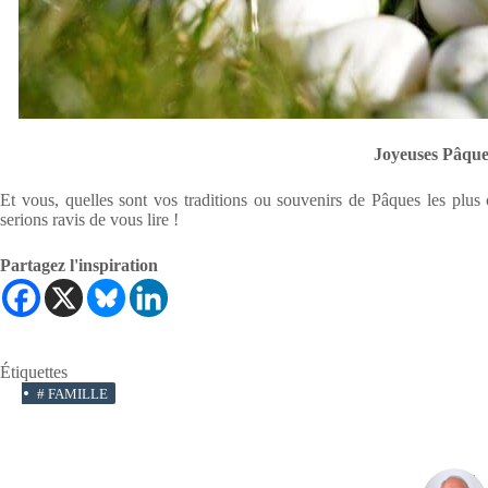
Joyeuses Pâque
Et vous, quelles sont vos traditions ou souvenirs de Pâques les plus
serions ravis de vous lire !
Partagez l'inspiration
Étiquettes
#
FAMILLE