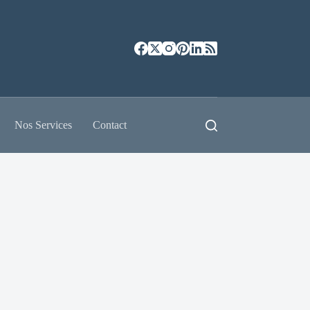
Nos Services
Contact