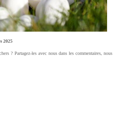
s 2025
 chers ? Partagez-les avec nous dans les commentaires, nous