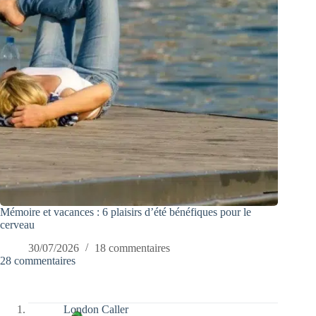
Mémoire et vacances : 6 plaisirs d’été bénéfiques pour le
cerveau
30/07/2026
18 commentaires
28 commentaires
London Caller