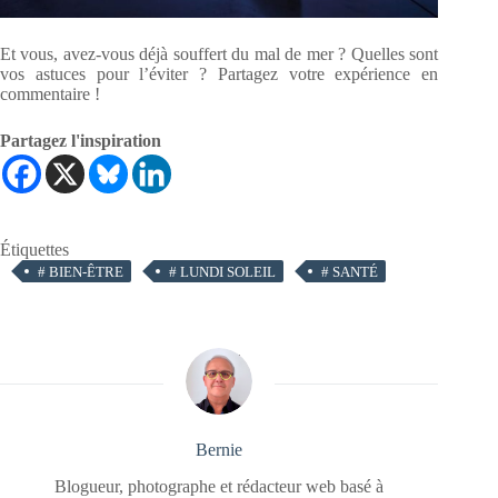
Et vous, avez-vous déjà souffert du mal de mer ? Quelles sont
vos astuces pour l’éviter ? Partagez votre expérience en
commentaire !
Partagez l'inspiration
Étiquettes
#
BIEN-ÊTRE
#
LUNDI SOLEIL
#
SANTÉ
Bernie
Blogueur, photographe et rédacteur web basé à