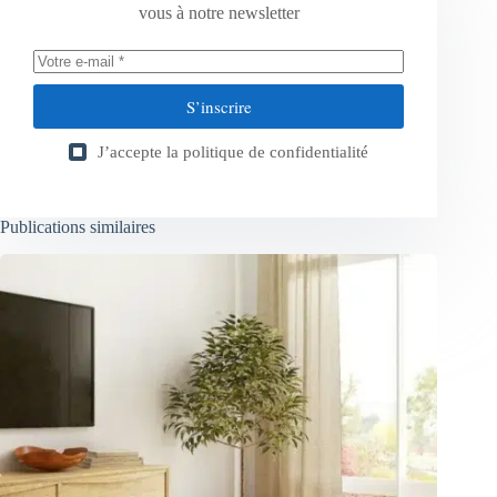
vous à notre newsletter
S’inscrire
J’accepte la
politique de confidentialité
Publications similaires