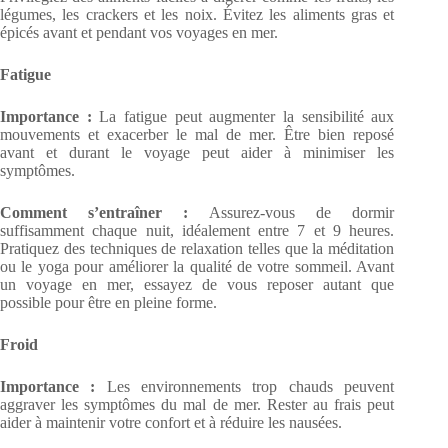
légumes, les crackers et les noix. Évitez les aliments gras et
épicés avant et pendant vos voyages en mer.
Fatigue
Importance :
La fatigue peut augmenter la sensibilité aux
mouvements et exacerber le mal de mer. Être bien reposé
avant et durant le voyage peut aider à minimiser les
symptômes.
Comment s’entraîner :
Assurez-vous de dormir
suffisamment chaque nuit, idéalement entre 7 et 9 heures.
Pratiquez des techniques de relaxation telles que la méditation
ou le yoga pour améliorer la qualité de votre sommeil. Avant
un voyage en mer, essayez de vous reposer autant que
possible pour être en pleine forme.
Froid
Importance :
Les environnements trop chauds peuvent
aggraver les symptômes du mal de mer. Rester au frais peut
aider à maintenir votre confort et à réduire les nausées.