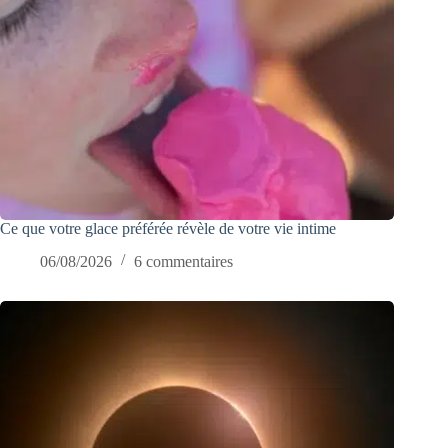
Ce que votre glace préférée révèle de votre vie intime
06/08/2026
6 commentaires