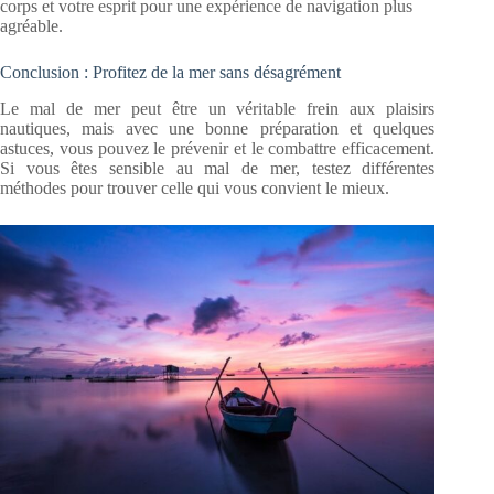
corps et votre esprit pour une expérience de navigation plus
agréable.
Conclusion : Profitez de la mer sans désagrément
Le mal de mer peut être un véritable frein aux plaisirs
nautiques, mais avec une bonne préparation et quelques
astuces, vous pouvez le prévenir et le combattre efficacement.
Si vous êtes sensible au mal de mer, testez différentes
méthodes pour trouver celle qui vous convient le mieux.