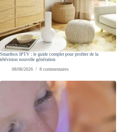
Smartbox IPTV : le guide complet pour profiter de la
télévision nouvelle génération
08/08/2026
8 commentaires