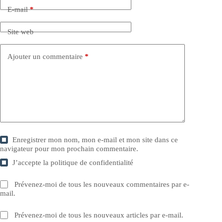
E-mail
*
Site web
Ajouter un commentaire
*
Enregistrer mon nom, mon e-mail et mon site dans ce
navigateur pour mon prochain commentaire.
J’accepte la
politique de confidentialité
Prévenez-moi de tous les nouveaux commentaires par e-
mail.
Prévenez-moi de tous les nouveaux articles par e-mail.