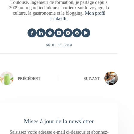
Toulouse. Ingénieur de formation, je partage depuis
2009 un regard technique et curieux sur le voyage, la
culture, la gastronomie et le blogging.
Mon profil
LinkedIn
ARTICLES: 12408
PRÉCÉDENT
SUIVANT
Mises à jour de la newsletter
Saisissez votre adresse e-mail ci-dessous et abonnez-