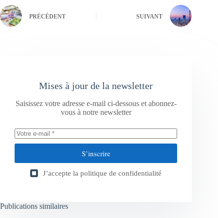
PRÉCÉDENT
SUIVANT
Mises à jour de la newsletter
Saisissez votre adresse e-mail ci-dessous et abonnez-
vous à notre newsletter
S’inscrire
J’accepte la
politique de confidentialité
Publications similaires