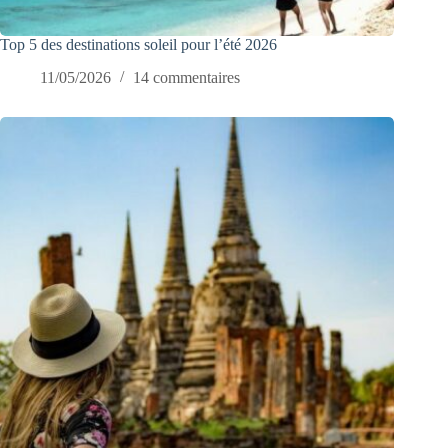
Top 5 des destinations soleil pour l’été 2026
11/05/2026
14 commentaires