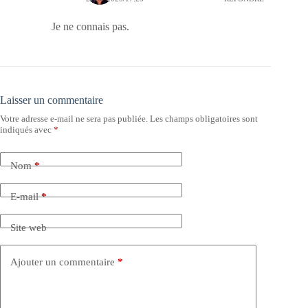
Je ne connais pas.
Laisser un commentaire
Votre adresse e-mail ne sera pas publiée.
Les champs obligatoires sont
indiqués avec
*
Nom
*
E-mail
*
Site web
Ajouter un commentaire
*