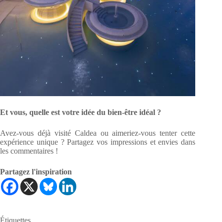
Et vous, quelle est votre idée du bien-être idéal ?
Avez-vous déjà visité Caldea ou aimeriez-vous tenter cette
expérience unique ? Partagez vos impressions et envies dans
les commentaires !
Partagez l'inspiration
Étiquettes