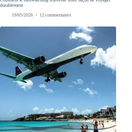
durablement
19/05/2026
12 commentaires