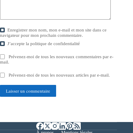
Enregistrer mon nom, mon e-mail et mon site dans ce
navigateur pour mon prochain commentaire.
J’accepte la
politique de confidentialité
Prévenez-moi de tous les nouveaux commentaires par e-
mail.
Prévenez-moi de tous les nouveaux articles par e-mail.
Laisser un commentaire
À propos
Mentions légales