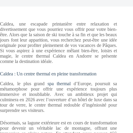
Caldea, une escapade printanière entre relaxation et
divertissement que vous pourriez vous offrir pour votre bien-
être. Alors que la saison de ski touche à sa fin et que les beaux
jours font leur apparition, vous recherchez peut-être une idée
originale pour profiter pleinement de vos vacances de Pâques.
Si vous aspirez à une expérience mêlant bien-être, loisirs et
magie, le centre thermal Caldea en Andorre se présente
comme la destination idéale.
Caldea : Un centre thermal en pleine transformation
Caldea, le plus grand
spa thermal
d’Europe, poursuit sa
métamorphose pour offrir une expérience toujours plus
immersive et inoubliable. Avec un ambitieux projet qui
culminera en 2026 avec l’ouverture d’un hôtel de luxe dans sa
tour de verre, le centre thermal redouble d’ingéniosité pour
surprendre ses visiteurs.
Désormais, sa lagune extérieure est en cours de transformation
pour devenir un véritable lac de montagne, offrant une