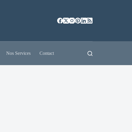
Nos Services
Contact