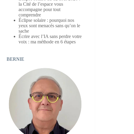
la Cité de l’espace vous
accompagne pour tout
comprendre
Éclipse solaire : pourquoi nos
yeux sont menacés sans qu’on le
sache
Écrire avec l’IA sans perdre votre
voix : ma méthode en 6 étapes
BERNIE