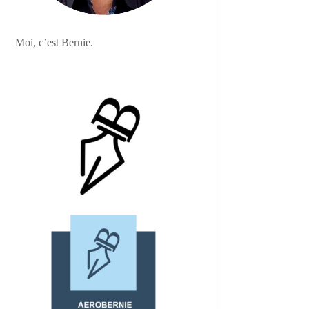
Moi, c’est Bernie.