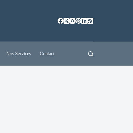
Nos Services
Contact