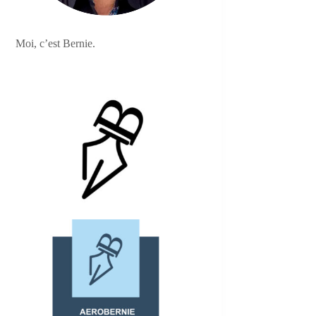
Moi, c’est Bernie.