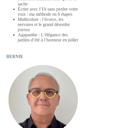
sache
Écrire avec l’IA sans perdre votre
voix : ma méthode en 6 étapes
Multicolore : l’écorce, les
nervures et le grand désordre
joyeux
Agapanthe : L’élégance des
jardins d’été à l’honneur en juillet
BERNIE