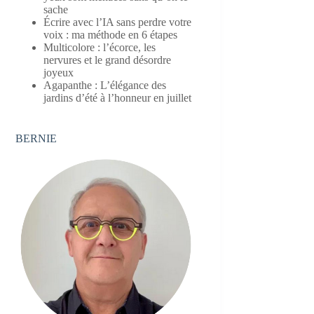
sache
Écrire avec l’IA sans perdre votre
voix : ma méthode en 6 étapes
Multicolore : l’écorce, les
nervures et le grand désordre
joyeux
Agapanthe : L’élégance des
jardins d’été à l’honneur en juillet
BERNIE