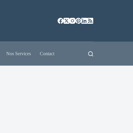
Nos Services
Contact