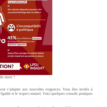
lle durer ?
oir s’adapter aux nouvelles exigences. Vous êtes invités à
’égalité et le respect mutuel. Voici quelques conseils pratiques