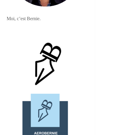
Moi, c’est Bernie.