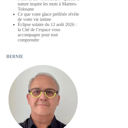
nature inspire les mots à Martres-
Tolosane
Ce que votre glace préférée révèle
de votre vie intime
Éclipse solaire du 12 août 2026 :
la Cité de l’espace vous
accompagne pour tout
comprendre
BERNIE