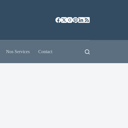
Nos Services
Contact