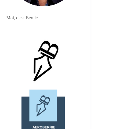
Moi, c’est Bernie.