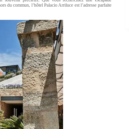
s du commun, l’hôtel Palacio Arriluce est l’adresse parfaite