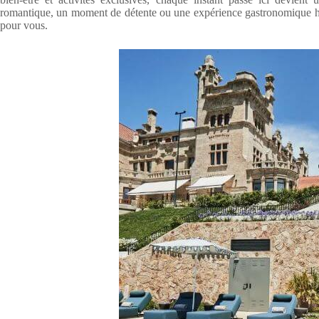
romantique, un moment de détente ou une expérience gastronomique hor
pour vous.