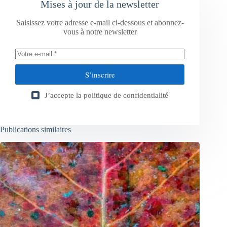
Mises à jour de la newsletter
Saisissez votre adresse e-mail ci-dessous et abonnez-
vous à notre newsletter
S’inscrire
J’accepte la
politique de confidentialité
Publications similaires