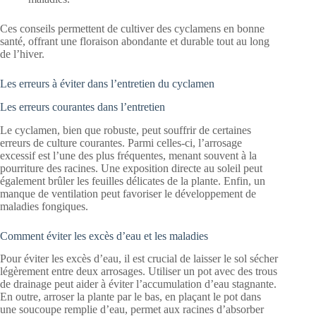
Ces conseils permettent de cultiver des cyclamens en bonne
santé, offrant une floraison abondante et durable tout au long
de l’hiver.
Les erreurs à éviter dans l’entretien du cyclamen
Les erreurs courantes dans l’entretien
Le cyclamen, bien que robuste, peut souffrir de certaines
erreurs de culture courantes. Parmi celles-ci, l’arrosage
excessif est l’une des plus fréquentes, menant souvent à la
pourriture des racines. Une exposition directe au soleil peut
également brûler les feuilles délicates de la plante. Enfin, un
manque de ventilation peut favoriser le développement de
maladies fongiques.
Comment éviter les excès d’eau et les maladies
Pour éviter les excès d’eau, il est crucial de laisser le sol sécher
légèrement entre deux arrosages. Utiliser un pot avec des trous
de drainage peut aider à éviter l’accumulation d’eau stagnante.
En outre, arroser la plante par le bas, en plaçant le pot dans
une soucoupe remplie d’eau, permet aux racines d’absorber