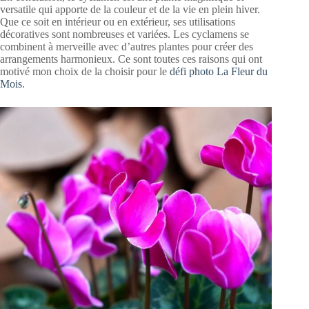
versatile qui apporte de la couleur et de la vie en plein hiver.
Que ce soit en intérieur ou en extérieur, ses utilisations
décoratives sont nombreuses et variées. Les cyclamens se
combinent à merveille avec d’autres plantes pour créer des
arrangements harmonieux. Ce sont toutes ces raisons qui ont
motivé mon choix de la choisir pour le
défi photo La Fleur du
Mois
.