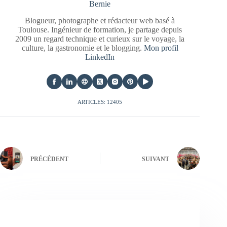
Bernie
Blogueur, photographe et rédacteur web basé à
Toulouse. Ingénieur de formation, je partage depuis
2009 un regard technique et curieux sur le voyage, la
culture, la gastronomie et le blogging.
Mon profil
LinkedIn
ARTICLES: 12405
PRÉCÉDENT
SUIVANT