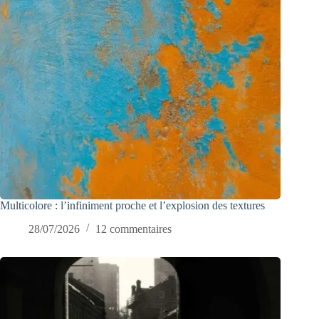
Multicolore : l’infiniment proche et l’explosion des textures
28/07/2026
12 commentaires