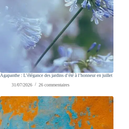
Agapanthe : L’élégance des jardins d’été à l’honneur en juillet
31/07/2026
26 commentaires