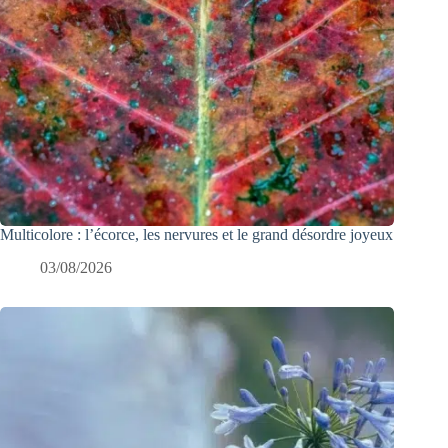
Multicolore : l’écorce, les nervures et le grand désordre joyeux
03/08/2026