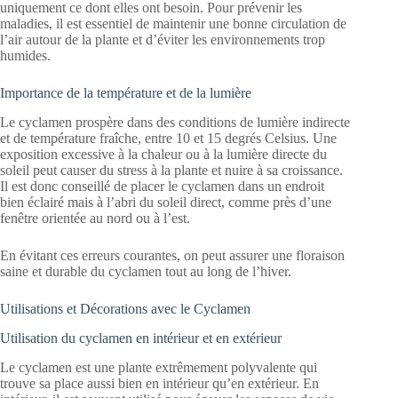
uniquement ce dont elles ont besoin. Pour prévenir les
maladies, il est essentiel de maintenir une bonne circulation de
l’air autour de la plante et d’éviter les environnements trop
humides.
Importance de la température et de la lumière
Le cyclamen prospère dans des conditions de lumière indirecte
et de température fraîche, entre 10 et 15 degrés Celsius. Une
exposition excessive à la chaleur ou à la lumière directe du
soleil peut causer du stress à la plante et nuire à sa croissance.
Il est donc conseillé de placer le cyclamen dans un endroit
bien éclairé mais à l’abri du soleil direct, comme près d’une
fenêtre orientée au nord ou à l’est.
En évitant ces erreurs courantes, on peut assurer une floraison
saine et durable du cyclamen tout au long de l’hiver.
Utilisations et Décorations avec le Cyclamen
Utilisation du cyclamen en intérieur et en extérieur
Le cyclamen est une plante extrêmement polyvalente qui
trouve sa place aussi bien en intérieur qu’en extérieur. En