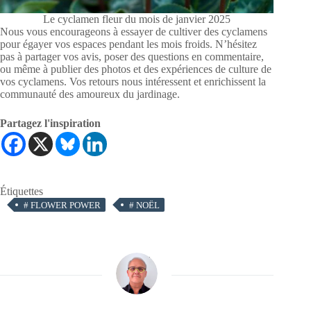
Le cyclamen fleur du mois de janvier 2025
Nous vous encourageons à essayer de cultiver des cyclamens
pour égayer vos espaces pendant les mois froids. N’hésitez
pas à partager vos avis, poser des questions en commentaire,
ou même à publier des photos et des expériences de culture de
vos cyclamens. Vos retours nous intéressent et enrichissent la
communauté des amoureux du jardinage.
Partagez l'inspiration
Étiquettes
#
FLOWER POWER
#
NOËL