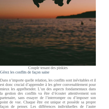
Couple tenant des pinkies
Gérez les conflits de façon saine
Dans n’importe quelle relation, les conflits sont inévitables et il
est donc crucial d’apprendre à les gérer convenablement pour
mieux les appréhender. L’un des aspects fondamentaux dans
la gestion des conflits va être d’écouter attentivement son
partenaire, sans essayer de l’interrompre ou d’imposer son
point de vue. Chaque être est unique et possède sa propre
façon de penser. Les différences individuelles de l’autre