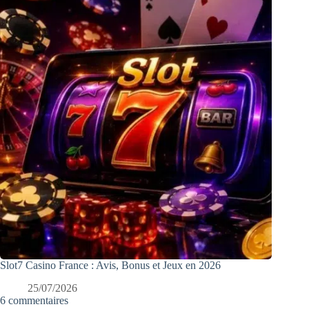
Slot7 Casino France : Avis, Bonus et Jeux en 2026
25/07/2026
6 commentaires