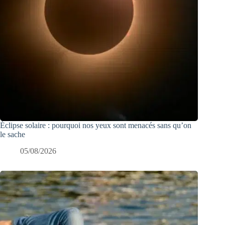
Éclipse solaire : pourquoi nos yeux sont menacés sans qu’on
le sache
05/08/2026