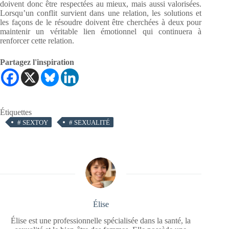
doivent donc être respectées au mieux, mais aussi valorisées.
Lorsqu’un conflit survient dans une relation, les solutions et
les façons de le résoudre doivent être cherchées à deux pour
maintenir un véritable lien émotionnel qui continuera à
renforcer cette relation.
Partagez l'inspiration
Étiquettes
#
SEXTOY
#
SEXUALITÉ
Élise
Élise est une professionnelle spécialisée dans la santé, la