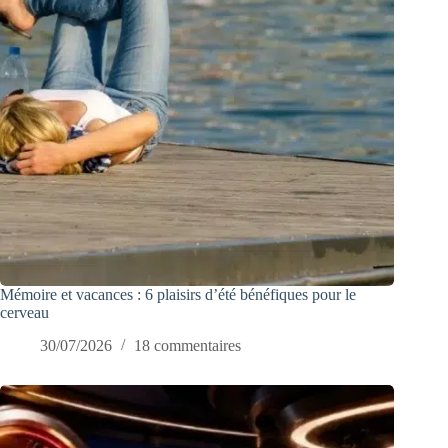
Mémoire et vacances : 6 plaisirs d’été bénéfiques pour le
cerveau
30/07/2026
18 commentaires