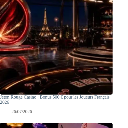
Jeton Rouge Casino : Bonus 500 € pour les Joueurs Français
2026
26/07/2026