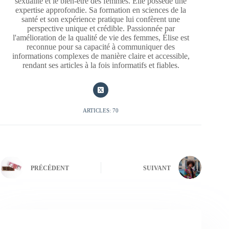
sexualité et le bien-être des femmes. Elle possède une
expertise approfondie. Sa formation en sciences de la
santé et son expérience pratique lui confèrent une
perspective unique et crédible. Passionnée par
l'amélioration de la qualité de vie des femmes, Élise est
reconnue pour sa capacité à communiquer des
informations complexes de manière claire et accessible,
rendant ses articles à la fois informatifs et fiables.
ARTICLES: 70
PRÉCÉDENT
SUIVANT