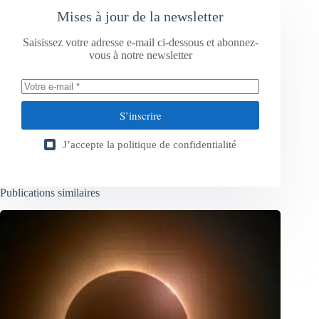
Mises à jour de la newsletter
Saisissez votre adresse e-mail ci-dessous et abonnez-
vous à notre newsletter
S’inscrire
J’accepte la
politique de confidentialité
Publications similaires