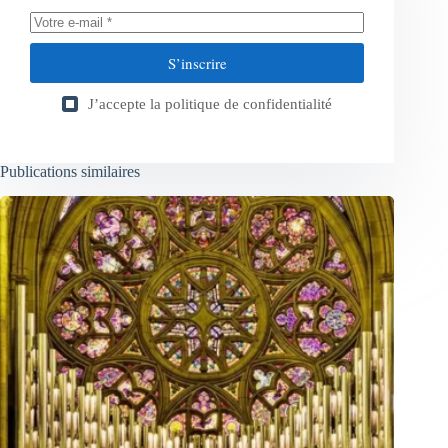
S’inscrire
J’accepte la
politique de confidentialité
Publications similaires