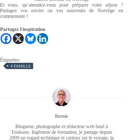
Et vous, qu’attendez-vous pour préparer votre séjour ?
Partagez vos envies ou vos souvenirs de Norvège en
commentaire !
Partagez l'inspiration
Étiquettes
#
FAMILLE
Bernie
Blogueur, photographe et rédacteur web basé à
Toulouse. Ingénieur de formation, je partage depuis
2009 un regard technique et curieux sur le voyage, la