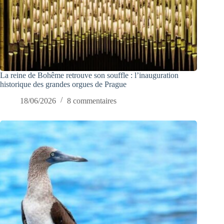
La reine de Bohême retrouve son souffle : l’inauguration
historique des grandes orgues de Prague
18/06/2026
8 commentaires