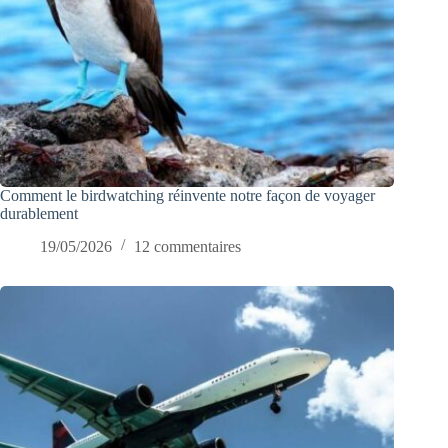
Comment le birdwatching réinvente notre façon de voyager
durablement
19/05/2026
12 commentaires