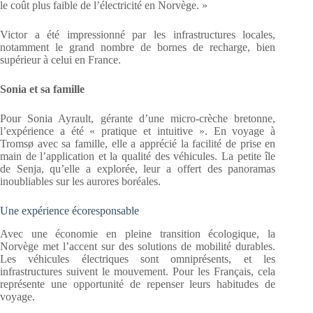
le coût plus faible de l’électricité en Norvège. »
Victor a été impressionné par les infrastructures locales,
notamment le grand nombre de bornes de recharge, bien
supérieur à celui en France.
Sonia et sa famille
Pour Sonia Ayrault, gérante d’une micro-crèche bretonne,
l’expérience a été « pratique et intuitive ». En voyage à
Tromsø avec sa famille, elle a apprécié la facilité de prise en
main de l’application et la qualité des véhicules. La petite île
de Senja, qu’elle a explorée, leur a offert des panoramas
inoubliables sur les aurores boréales.
Une expérience écoresponsable
Avec une économie en pleine transition écologique, la
Norvège met l’accent sur des solutions de mobilité durables.
Les véhicules électriques sont omniprésents, et les
infrastructures suivent le mouvement. Pour les Français, cela
représente une opportunité de repenser leurs habitudes de
voyage.