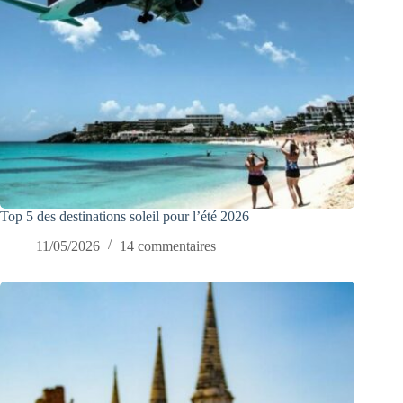
Top 5 des destinations soleil pour l’été 2026
11/05/2026
14 commentaires