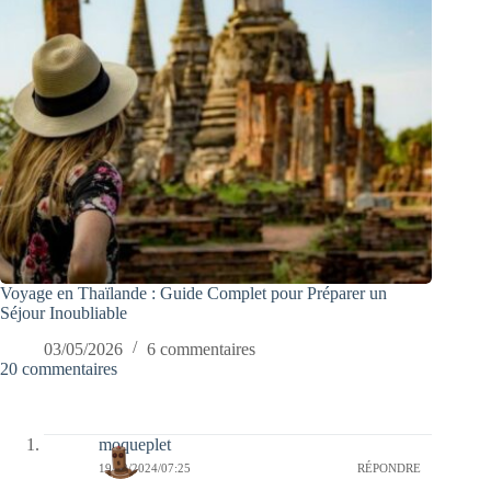
Voyage en Thaïlande : Guide Complet pour Préparer un
Séjour Inoubliable
03/05/2026
6 commentaires
20 commentaires
moqueplet
19/12/2024/07:25
RÉPONDRE