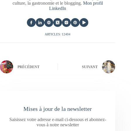
culture, la gastronomie et le blogging.
Mon profil
LinkedIn
ARTICLES: 12404
PRÉCÉDENT
SUIVANT
Mises à jour de la newsletter
Saisissez votre adresse e-mail ci-dessous et abonnez-
vous à notre newsletter