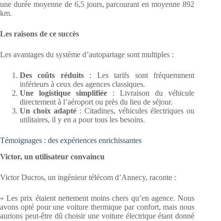
une durée moyenne de 6,5 jours, parcourant en moyenne 892
km.
Les raisons de ce succès
Les avantages du système d’autopartage sont multiples :
Des coûts réduits
: Les tarifs sont fréquemment
inférieurs à ceux des agences classiques.
Une logistique simplifiée
: Livraison du véhicule
directement à l’aéroport ou près du lieu de séjour.
Un choix adapté
: Citadines, véhicules électriques ou
utilitaires, il y en a pour tous les besoins.
Témoignages : des expériences enrichissantes
Victor, un utilisateur convaincu
Victor Ducros, un ingénieur télécom d’Annecy, raconte :
« Les prix étaient nettement moins chers qu’en agence. Nous
avons opté pour une voiture thermique par confort, mais nous
aurions peut-être dû choisir une voiture électrique étant donné