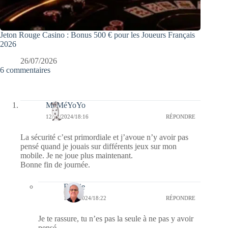
Jeton Rouge Casino : Bonus 500 € pour les Joueurs Français
2026
26/07/2026
6 commentaires
MéMéYoYo
12/12/2024/18:16
RÉPONDRE
La sécurité c’est primordiale et j’avoue n’y avoir pas
pensé quand je jouais sur différents jeux sur mon
mobile. Je ne joue plus maintenant.
Bonne fin de journée.
Bernie
13/12/2024/18:22
RÉPONDRE
Je te rassure, tu n’es pas la seule à ne pas y avoir
pensé.