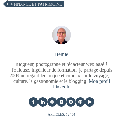
#
FINANCE ET PATRIMOINE
Bernie
Blogueur, photographe et rédacteur web basé à
Toulouse. Ingénieur de formation, je partage depuis
2009 un regard technique et curieux sur le voyage, la
culture, la gastronomie et le blogging.
Mon profil
LinkedIn
ARTICLES: 12404