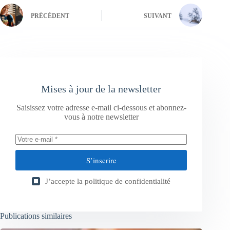
PRÉCÉDENT
SUIVANT
Mises à jour de la newsletter
Saisissez votre adresse e-mail ci-dessous et abonnez-
vous à notre newsletter
S’inscrire
J’accepte la
politique de confidentialité
Publications similaires