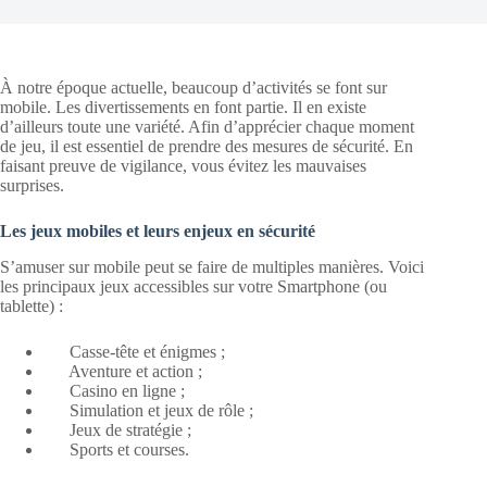
À notre époque actuelle, beaucoup d’activités se font sur
mobile. Les divertissements en font partie. Il en existe
d’ailleurs toute une variété. Afin d’apprécier chaque moment
de jeu, il est essentiel de prendre des mesures de sécurité. En
faisant preuve de vigilance, vous évitez les mauvaises
surprises.
Les jeux mobiles et leurs enjeux en sécurité
S’amuser sur mobile peut se faire de multiples manières. Voici
les principaux jeux accessibles sur votre Smartphone (ou
tablette) :
Casse-tête et énigmes ;
Aventure et action ;
Casino en ligne ;
Simulation et jeux de rôle ;
Jeux de stratégie ;
Sports et courses.