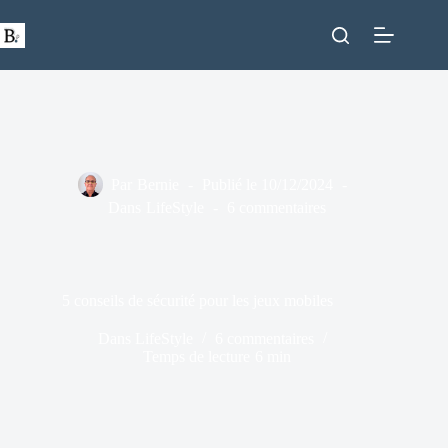
Passer
au
contenu
Par
Bernie
Publié le
10/12/2024
Dans
LifeStyle
6 commentaires
5 conseils de sécurité pour les jeux mobiles
Dans
LifeStyle
6 commentaires
Temps de lecture
6 min