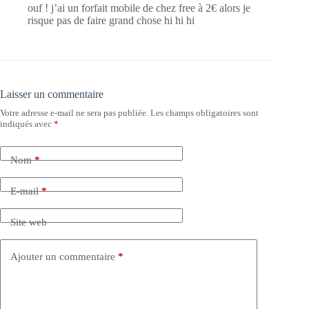
ouf ! j’ai un forfait mobile de chez free à 2€ alors je
risque pas de faire grand chose hi hi hi
Laisser un commentaire
Votre adresse e-mail ne sera pas publiée.
Les champs obligatoires sont
indiqués avec
*
Nom
*
E-mail
*
Site web
Ajouter un commentaire
*