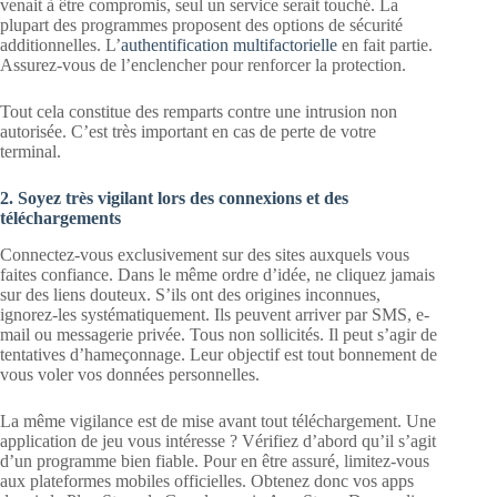
venait à être compromis, seul un service serait touché. La
plupart des programmes proposent des options de sécurité
additionnelles. L’
authentification multifactorielle
en fait partie.
Assurez-vous de l’enclencher pour renforcer la protection.
Tout cela constitue des remparts contre une intrusion non
autorisée. C’est très important en cas de perte de votre
terminal.
2. Soyez très vigilant lors des connexions et des
téléchargements
Connectez-vous exclusivement sur des sites auxquels vous
faites confiance. Dans le même ordre d’idée, ne cliquez jamais
sur des liens douteux. S’ils ont des origines inconnues,
ignorez-les systématiquement. Ils peuvent arriver par SMS, e-
mail ou messagerie privée. Tous non sollicités. Il peut s’agir de
tentatives d’hameçonnage. Leur objectif est tout bonnement de
vous voler vos données personnelles.
La même vigilance est de mise avant tout téléchargement. Une
application de jeu vous intéresse ? Vérifiez d’abord qu’il s’agit
d’un programme bien fiable. Pour en être assuré, limitez-vous
aux plateformes mobiles officielles. Obtenez donc vos apps