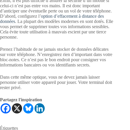
Enfin, il est plus difficile d’assurer la sécurité d’un mobile si
celui-ci n’est pas entre vos mains. Il est donc important
d’anticiper une éventuelle perte ou un vol de votre téléphone.
D’abord, configurez l’
option d’effacement à distance des
données
. La plupart des modèles modernes en sont dotés. Elle
vous permet de supprimer toutes vos informations sensibles.
Cela évite toute utilisation à mauvais escient par une tierce
personne.
Prenez l’habitude de ne jamais stocker de données délicates
sur votre téléphone. N’enregistrez rien d’important dans votre
bloc-notes. Ce n’est pas le bon endroit pour consigner vos
informations bancaires ou vos identifiants secrets.
Dans cette même optique, vous ne devez jamais laisser
personne utiliser votre appareil pour jouer. Votre terminal doit
rester privé.
Partagez l'inspiration
Étiquettes