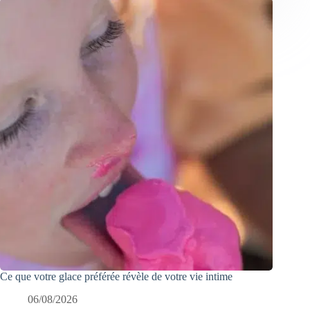
Ce que votre glace préférée révèle de votre vie intime
06/08/2026