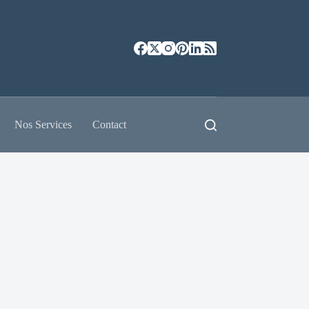
Nos Services
Contact