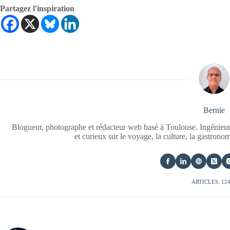
Partagez l'inspiration
Bernie
Blogueur, photographe et rédacteur web basé à Toulouse. Ingénieur
et curieux sur le voyage, la culture, la gastrono
ARTICLES: 12