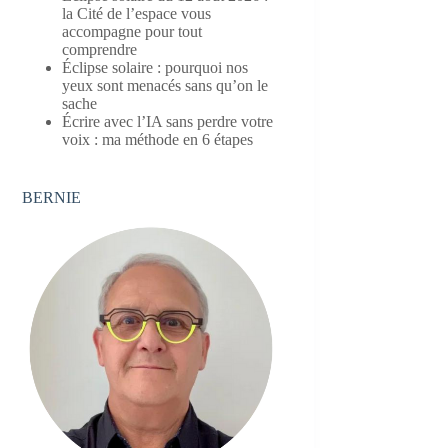
la Cité de l’espace vous
accompagne pour tout
comprendre
Éclipse solaire : pourquoi nos
yeux sont menacés sans qu’on le
sache
Écrire avec l’IA sans perdre votre
voix : ma méthode en 6 étapes
BERNIE