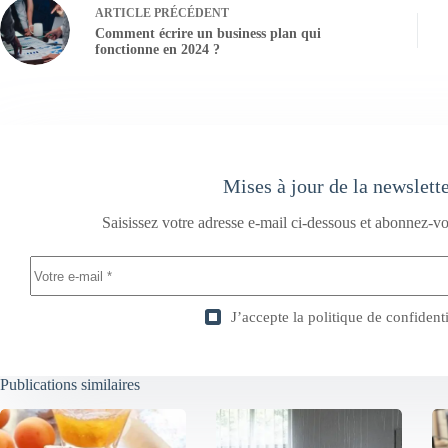
ARTICLE
PRÉCÉDENT
Comment écrire un business plan qui
fonctionne en 2024 ?
Mises à jour de la newslett
Saisissez votre adresse e-mail ci-dessous et abonnez-vo
J’accepte la
politique de confidenti
Publications similaires