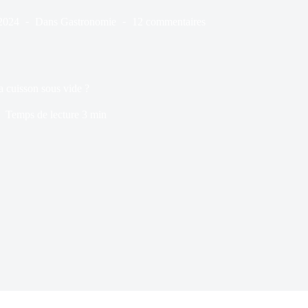
2024
Dans
Gastronomie
12 commentaires
 cuisson sous vide ?
Temps de lecture
3 min