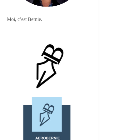
Moi, c’est Bernie.