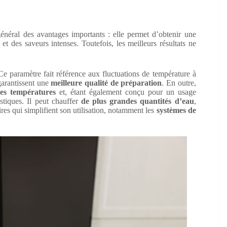
énéral des avantages importants : elle permet d’obtenir une
 et des saveurs intenses. Toutefois, les meilleurs résultats ne
Ce paramètre fait référence aux fluctuations de température à
 garantissent une
meilleure qualité de préparation
. En outre,
des températures
et, étant également conçu pour un usage
tiques. Il peut chauffer
de plus grandes quantités d’eau
,
res qui simplifient son utilisation, notamment les
systèmes de