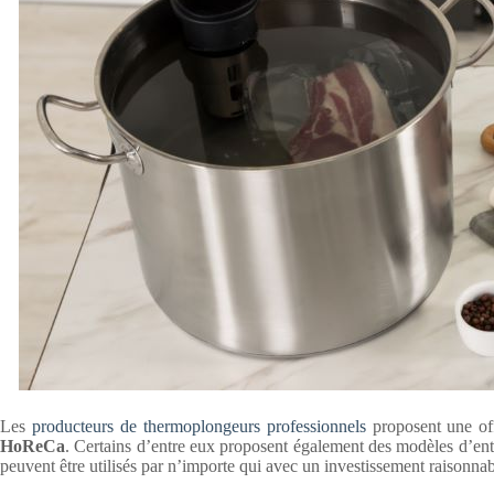
Les
producteurs de thermoplongeurs professionnels
proposent une of
HoReCa
. Certains d’entre eux proposent également des modèles d’en
peuvent être utilisés par n’importe qui avec un investissement raisonnab