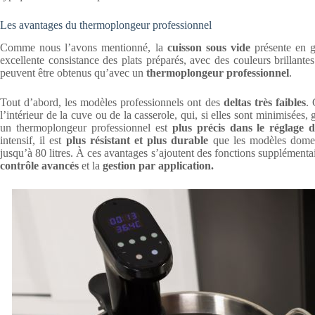
Les avantages du thermoplongeur professionnel
Comme nous l’avons mentionné, la
cuisson sous vide
présente en g
excellente consistance des plats préparés, avec des couleurs brillantes
peuvent être obtenus qu’avec un
thermoplongeur professionnel
.
Tout d’abord, les modèles professionnels ont des
deltas très faibles
. 
l’intérieur de la cuve ou de la casserole, qui, si elles sont minimisées,
un thermoplongeur professionnel est
plus précis dans le réglage 
intensif, il est
plus résistant et plus durable
que les modèles domes
jusqu’à 80 litres. À ces avantages s’ajoutent des fonctions supplémentai
contrôle avancés
et la
gestion par application.