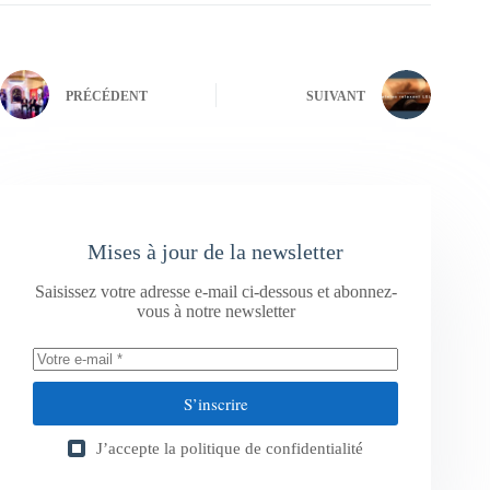
PRÉCÉDENT
SUIVANT
Mises à jour de la newsletter
Saisissez votre adresse e-mail ci-dessous et abonnez-
vous à notre newsletter
S’inscrire
J’accepte la
politique de confidentialité