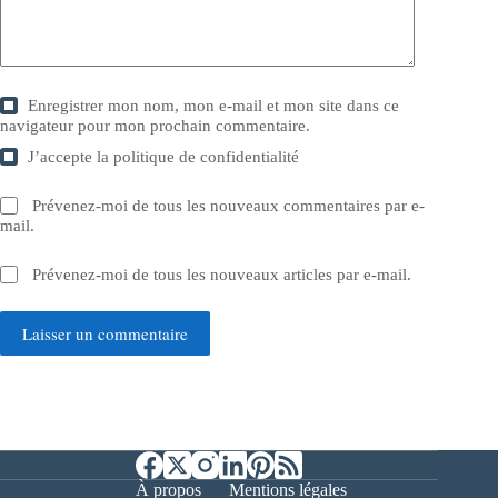
Enregistrer mon nom, mon e-mail et mon site dans ce
navigateur pour mon prochain commentaire.
J’accepte la
politique de confidentialité
Prévenez-moi de tous les nouveaux commentaires par e-
mail.
Prévenez-moi de tous les nouveaux articles par e-mail.
Laisser un commentaire
À propos
Mentions légales