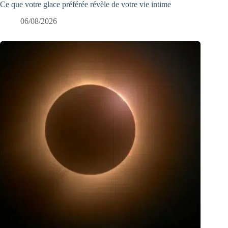
Ce que votre glace préférée révèle de votre vie intime
06/08/2026