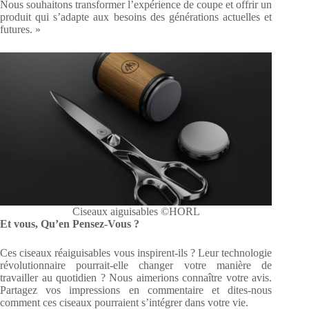
Nous souhaitons transformer l’expérience de coupe et offrir un
produit qui s’adapte aux besoins des générations actuelles et
futures. »
Ciseaux aiguisables ©HORL
Et vous, Qu’en Pensez-Vous ?
Ces ciseaux réaiguisables vous inspirent-ils ? Leur technologie
révolutionnaire pourrait-elle changer votre manière de
travailler au quotidien ? Nous aimerions connaître votre avis.
Partagez vos impressions en commentaire et dites-nous
comment ces ciseaux pourraient s’intégrer dans votre vie.