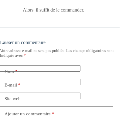
Alors, il suffit de le commander.
Laisser un commentaire
Votre adresse e-mail ne sera pas publiée.
Les champs obligatoires sont
indiqués avec
*
Nom
*
E-mail
*
Site web
Ajouter un commentaire
*