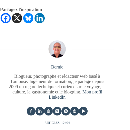
Partagez l'inspiration
Bernie
Blogueur, photographe et rédacteur web basé à
Toulouse. Ingénieur de formation, je partage depuis
2009 un regard technique et curieux sur le voyage, la
culture, la gastronomie et le blogging.
Mon profil
LinkedIn
ARTICLES: 12404