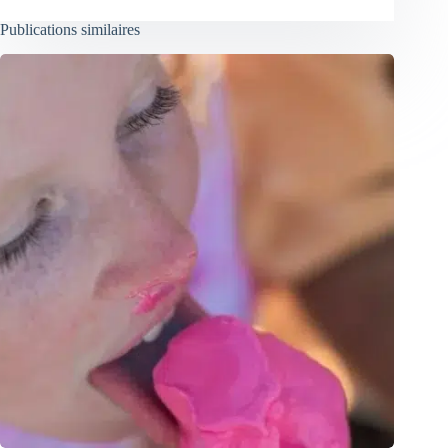
Publications similaires