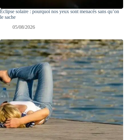
Éclipse solaire : pourquoi nos yeux sont menacés sans qu’on
le sache
05/08/2026