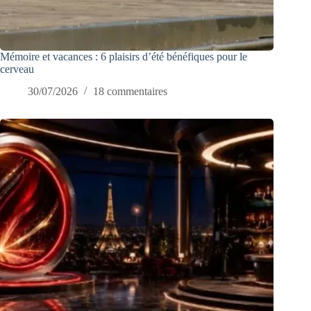
Mémoire et vacances : 6 plaisirs d’été bénéfiques pour le
cerveau
30/07/2026
18 commentaires