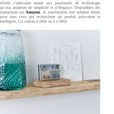
réveils s’adressent autant aux passionnés de technologie
qu’aux amateurs de simplicité et d’élégance. Disponibles dès
maintenant sur
Amazon
, ils représentent une solution idéale
pour tous ceux qui recherchent un produit polyvalent et
intelligent. Un cadeau à offrir ou à s’offrir.