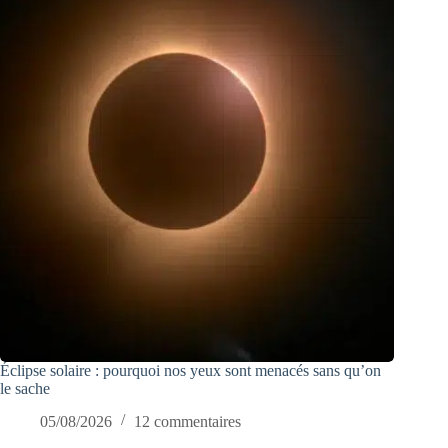
Éclipse solaire : pourquoi nos yeux sont menacés sans qu’on
le sache
05/08/2026
12 commentaires