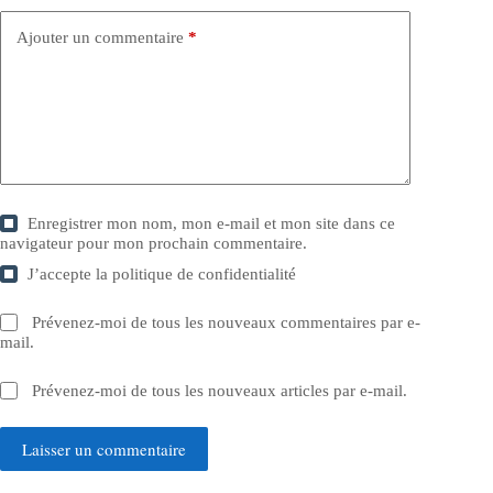
Ajouter un commentaire
*
Enregistrer mon nom, mon e-mail et mon site dans ce
navigateur pour mon prochain commentaire.
J’accepte la
politique de confidentialité
Prévenez-moi de tous les nouveaux commentaires par e-
mail.
Prévenez-moi de tous les nouveaux articles par e-mail.
Laisser un commentaire