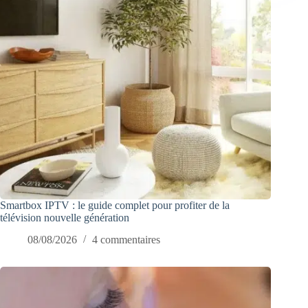
Smartbox IPTV : le guide complet pour profiter de la
télévision nouvelle génération
08/08/2026
4 commentaires