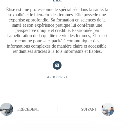
Élise est une professionnelle spécialisée dans la santé, la
sexualité et le bien-être des femmes. Elle possède une
expertise approfondie. Sa formation en sciences de la
santé et son expérience pratique lui confèrent une
perspective unique et crédible. Passionnée par
l'amélioration de la qualité de vie des femmes, Élise est
reconnue pour sa capacité à communiquer des
informations complexes de manière claire et accessible,
rendant ses articles à la fois informatifs et fiables.
ARTICLES: 71
PRÉCÉDENT
SUIVANT