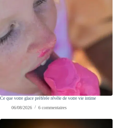
Ce que votre glace préférée révèle de votre vie intime
06/08/2026
6 commentaires