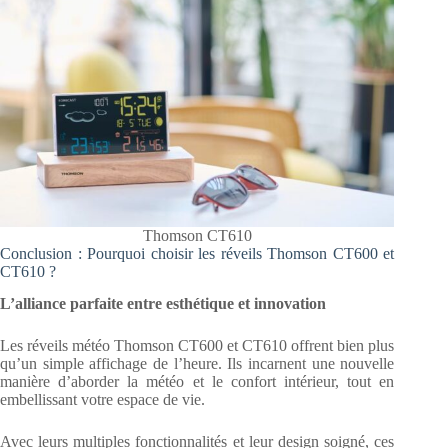
Thomson CT610
Conclusion : Pourquoi choisir les réveils Thomson CT600 et
CT610 ?
L’alliance parfaite entre esthétique et innovation
Les réveils météo Thomson CT600 et CT610 offrent bien plus
qu’un simple affichage de l’heure. Ils incarnent une nouvelle
manière d’aborder la météo et le confort intérieur, tout en
embellissant votre espace de vie.
Avec leurs multiples fonctionnalités et leur design soigné, ces