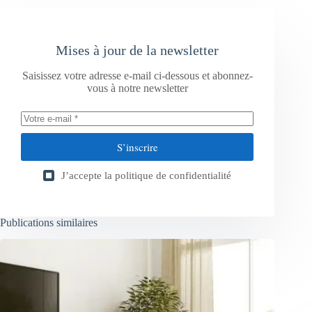
Mises à jour de la newsletter
Saisissez votre adresse e-mail ci-dessous et abonnez-
vous à notre newsletter
S’inscrire
J’accepte la
politique de confidentialité
Publications similaires