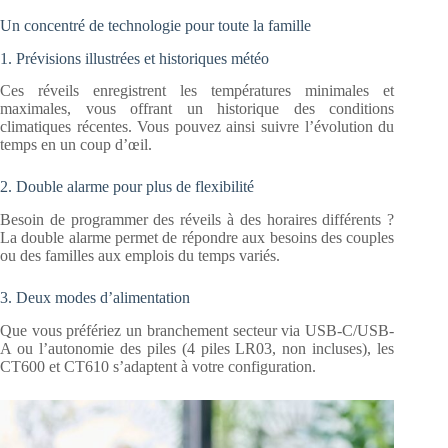
Un concentré de technologie pour toute la famille
1. Prévisions illustrées et historiques météo
Ces réveils enregistrent les températures minimales et
maximales, vous offrant un historique des conditions
climatiques récentes. Vous pouvez ainsi suivre l’évolution du
temps en un coup d’œil.
2. Double alarme pour plus de flexibilité
Besoin de programmer des réveils à des horaires différents ?
La double alarme permet de répondre aux besoins des couples
ou des familles aux emplois du temps variés.
3. Deux modes d’alimentation
Que vous préfériez un branchement secteur via USB-C/USB-
A ou l’autonomie des piles (4 piles LR03, non incluses), les
CT600 et CT610 s’adaptent à votre configuration.