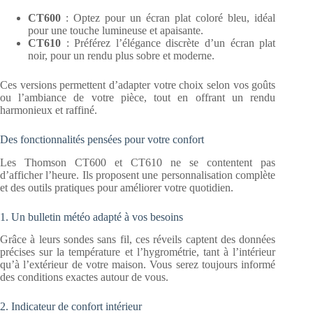
CT600
: Optez pour un écran plat coloré bleu, idéal
pour une touche lumineuse et apaisante.
CT610
: Préférez l’élégance discrète d’un écran plat
noir, pour un rendu plus sobre et moderne.
Ces versions permettent d’adapter votre choix selon vos goûts
ou l’ambiance de votre pièce, tout en offrant un rendu
harmonieux et raffiné.
Des fonctionnalités pensées pour votre confort
Les Thomson CT600 et CT610 ne se contentent pas
d’afficher l’heure. Ils proposent une personnalisation complète
et des outils pratiques pour améliorer votre quotidien.
1. Un bulletin météo adapté à vos besoins
Grâce à leurs sondes sans fil, ces réveils captent des données
précises sur la température et l’hygrométrie, tant à l’intérieur
qu’à l’extérieur de votre maison. Vous serez toujours informé
des conditions exactes autour de vous.
2. Indicateur de confort intérieur