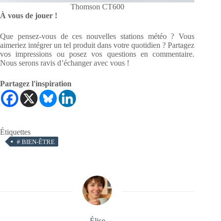
Thomson CT600
À vous de jouer !
Que pensez-vous de ces nouvelles stations météo ? Vous
aimeriez intégrer un tel produit dans votre quotidien ? Partagez
vos impressions ou posez vos questions en commentaire.
Nous serons ravis d’échanger avec vous !
Partagez l'inspiration
Étiquettes
#
BIEN-ÊTRE
Élise