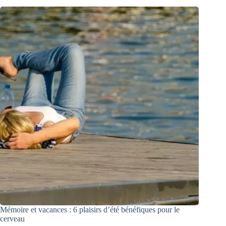
Mémoire et vacances : 6 plaisirs d’été bénéfiques pour le
cerveau