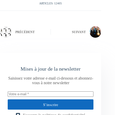
ARTICLES: 12405
PRÉCÉDENT
SUIVANT
Mises à jour de la newsletter
Saisissez votre adresse e-mail ci-dessous et abonnez-
vous à notre newsletter
S’inscrire
J’accepte la
politique de confidentialité