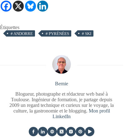
Étiquettes
#
ANDORRE
#
PYRÉNÉES
#
SKI
Bernie
Blogueur, photographe et rédacteur web basé à
Toulouse. Ingénieur de formation, je partage depuis
2009 un regard technique et curieux sur le voyage, la
culture, la gastronomie et le blogging.
Mon profil
LinkedIn