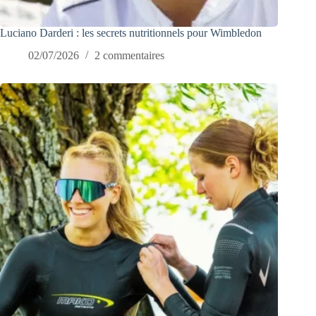
Luciano Darderi : les secrets nutritionnels pour Wimbledon
02/07/2026
2 commentaires