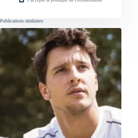
Publications similaires