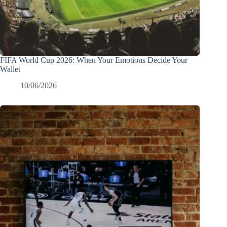
FIFA World Cup 2026: When Your Emotions Decide Your
Wallet
10/06/2026