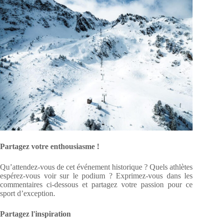
Partagez votre enthousiasme !
Qu’attendez-vous de cet événement historique ? Quels athlètes
espérez-vous voir sur le podium ? Exprimez-vous dans les
commentaires ci-dessous et partagez votre passion pour ce
sport d’exception.
Partagez l'inspiration