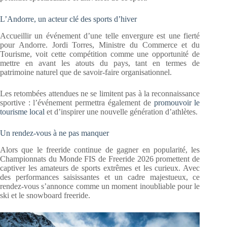
L’Andorre, un acteur clé des sports d’hiver
Accueillir un événement d’une telle envergure est une fierté
pour Andorre. Jordi Torres, Ministre du Commerce et du
Tourisme, voit cette compétition comme une opportunité de
mettre en avant les atouts du pays, tant en termes de
patrimoine naturel que de savoir-faire organisationnel.
Les retombées attendues ne se limitent pas à la reconnaissance
sportive : l’événement permettra également de
promouvoir le
tourisme local
et d’inspirer une nouvelle génération d’athlètes.
Un rendez-vous à ne pas manquer
Alors que le freeride continue de gagner en popularité, les
Championnats du Monde FIS de Freeride 2026 promettent de
captiver les amateurs de sports extrêmes et les curieux. Avec
des performances saisissantes et un cadre majestueux, ce
rendez-vous s’annonce comme un moment inoubliable pour le
ski et le snowboard freeride.