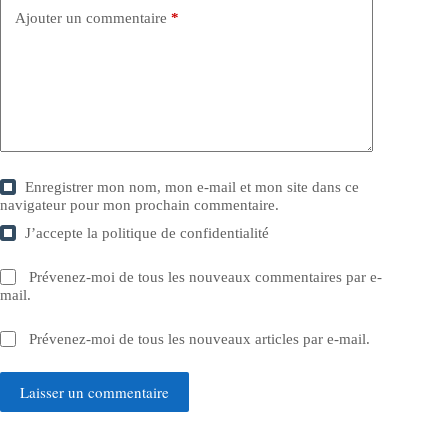
Ajouter un commentaire
*
Enregistrer mon nom, mon e-mail et mon site dans ce
navigateur pour mon prochain commentaire.
J’accepte la
politique de confidentialité
Prévenez-moi de tous les nouveaux commentaires par e-
mail.
Prévenez-moi de tous les nouveaux articles par e-mail.
Laisser un commentaire