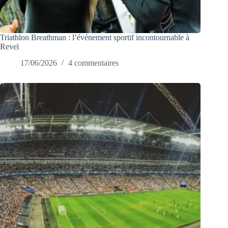
Triathlon Breathman : l’événement sportif incontournable à
Revel
17/06/2026
4 commentaires