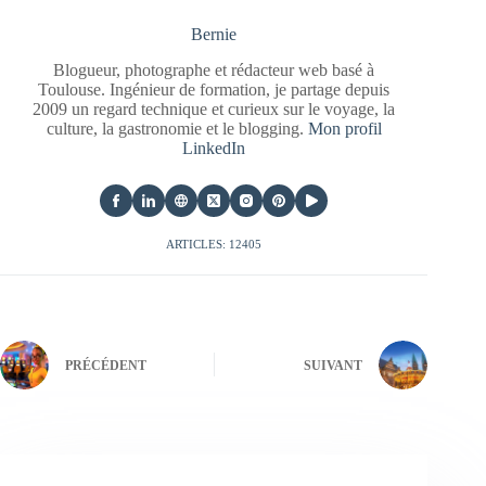
Bernie
Blogueur, photographe et rédacteur web basé à
Toulouse. Ingénieur de formation, je partage depuis
2009 un regard technique et curieux sur le voyage, la
culture, la gastronomie et le blogging.
Mon profil
LinkedIn
ARTICLES: 12405
PRÉCÉDENT
SUIVANT