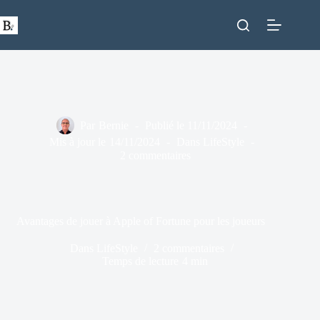
Passer
au
contenu
Par
Bernie
Publié le
11/11/2024
Mis à jour le
14/11/2024
Dans
LifeStyle
2 commentaires
Avantages de jouer à Apple of Fortune pour les joueurs
Dans
LifeStyle
2 commentaires
Temps de lecture
4 min