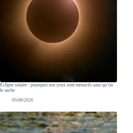
Éclipse solaire : pourquoi nos yeux sont menacés sans qu’on
le sache
05/08/2026