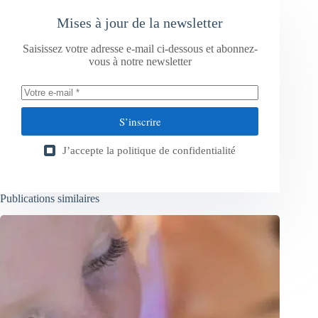
Mises à jour de la newsletter
Saisissez votre adresse e-mail ci-dessous et abonnez-
vous à notre newsletter
S’inscrire
J’accepte la
politique de confidentialité
Publications similaires