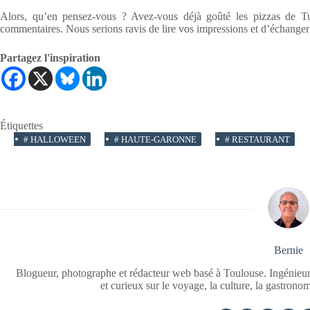
Alors, qu’en pensez-vous ? Avez-vous déjà goûté les pizzas de Tu
commentaires. Nous serions ravis de lire vos impressions et d’échanger
Partagez l'inspiration
Étiquettes
#
HALLOWEEN
#
HAUTE-GARONNE
#
RESTAURANT
Bernie
Blogueur, photographe et rédacteur web basé à Toulouse. Ingénieur
et curieux sur le voyage, la culture, la gastrono