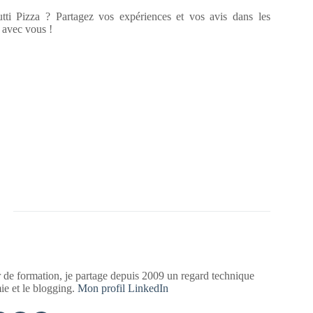
tti Pizza ? Partagez vos expériences et vos avis dans les
 avec vous !
 de formation, je partage depuis 2009 un regard technique
mie et le blogging.
Mon profil LinkedIn