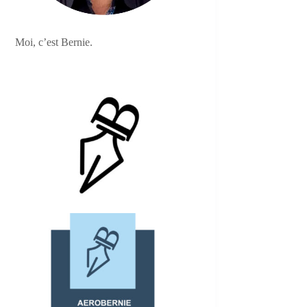
Moi, c’est Bernie.