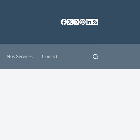
Nos Services
Contact