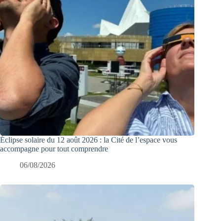
Éclipse solaire du 12 août 2026 : la Cité de l’espace vous
accompagne pour tout comprendre
06/08/2026