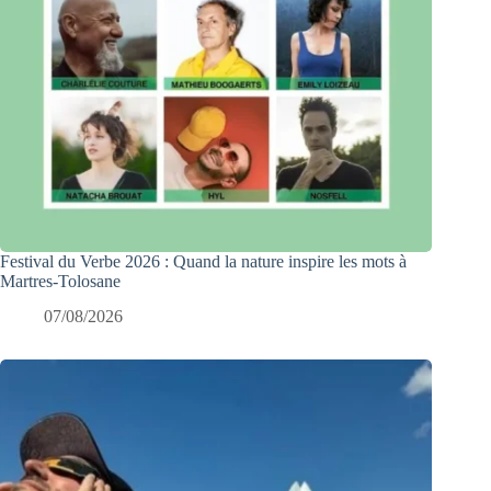
Festival du Verbe 2026 : Quand la nature inspire les mots à
Martres-Tolosane
07/08/2026