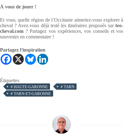
À vous de jouer !
Et vous, quelle région de l’Occitanie aimeriez-vous explorer à
cheval ? Avez-vous déjà testé les itinéraires proposés sur
teo-
cheval.com
? Partagez vos expériences, vos conseils et vos
souvenirs en commentaire !
Partagez l'inspiration
Étiquettes
#
HAUTE-GARONNE
#
TARN
#
TARN-ET-GARONNE