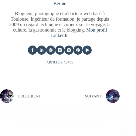
Bernie
Blogueur, photographe et rédacteur web basé à
Toulouse. Ingénieur de formation, je partage depuis
2009 un regard technique et curieux sur le voyage, la
culture, la gastronomie et le blogging.
Mon profil
LinkedIn
ARTICLES: 12405
PRÉCÉDENT
SUIVANT