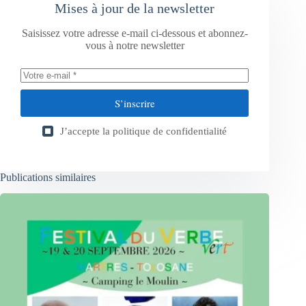
Mises à jour de la newsletter
Saisissez votre adresse e-mail ci-dessous et abonnez-
vous à notre newsletter
S’inscrire
J’accepte la
politique de confidentialité
Publications similaires