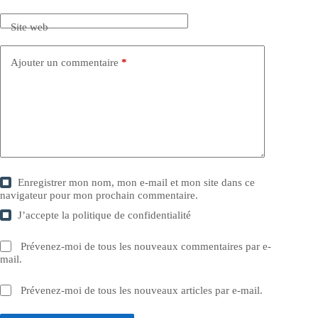
Site web
Ajouter un commentaire
*
Enregistrer mon nom, mon e-mail et mon site dans ce
navigateur pour mon prochain commentaire.
J’accepte la
politique de confidentialité
Prévenez-moi de tous les nouveaux commentaires par e-
mail.
Prévenez-moi de tous les nouveaux articles par e-mail.