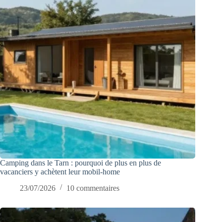
Camping dans le Tarn : pourquoi de plus en plus de
vacanciers y achètent leur mobil-home
23/07/2026
10 commentaires