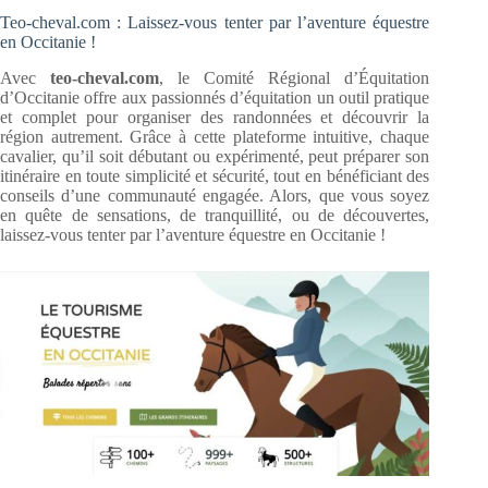
Teo-cheval.com : Laissez-vous tenter par l’aventure équestre
en Occitanie !
Avec
teo-cheval.com
, le Comité Régional d’Équitation
d’Occitanie offre aux passionnés d’équitation un outil pratique
et complet pour organiser des randonnées et découvrir la
région autrement. Grâce à cette plateforme intuitive, chaque
cavalier, qu’il soit débutant ou expérimenté, peut préparer son
itinéraire en toute simplicité et sécurité, tout en bénéficiant des
conseils d’une communauté engagée. Alors, que vous soyez
en quête de sensations, de tranquillité, ou de découvertes,
laissez-vous tenter par l’aventure équestre en Occitanie !