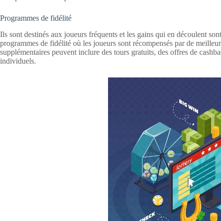
Programmes de fidélité
Ils sont destinés aux joueurs fréquents et les gains qui en découlent son
programmes de fidélité où les joueurs sont récompensés par de meilleurs 
supplémentaires peuvent inclure des tours gratuits, des offres de cashba
individuels.