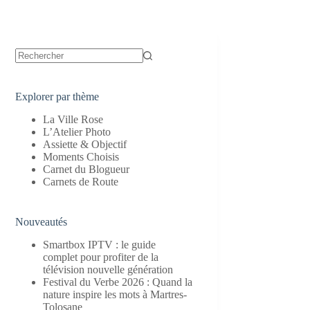
Aucun
résultat
Explorer par thème
La Ville Rose
L’Atelier Photo
Assiette & Objectif
Moments Choisis
Carnet du Blogueur
Carnets de Route
Nouveautés
Smartbox IPTV : le guide
complet pour profiter de la
télévision nouvelle génération
Festival du Verbe 2026 : Quand la
nature inspire les mots à Martres-
Tolosane