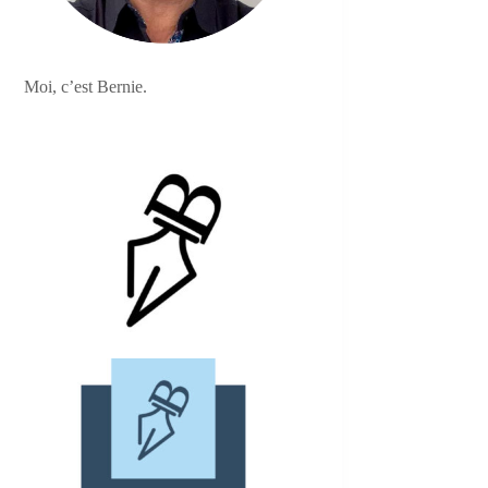
Moi, c’est Bernie.