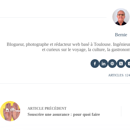
Bernie
Blogueur, photographe et rédacteur web basé à Toulouse. Ingénieur
et curieux sur le voyage, la culture, la gastrono
ARTICLES: 12
ARTICLE
PRÉCÉDENT
Souscrire une assurance : pour quoi faire