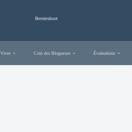
Bernieshoot
 Vivre
Coin des Blogueurs
Évaluations