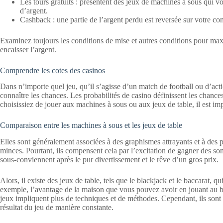
Les tours gratuits : présentent des jeux de machines à sous qui 
d’argent.
Cashback : une partie de l’argent perdu est reversée sur votre c
Examinez toujours les conditions de mise et autres conditions pour maxi
encaisser l’argent.
Comprendre les cotes des casinos
Dans n’importe quel jeu, qu’il s’agisse d’un match de football ou d’actio
connaître les chances. Les probabilités de casino définissent les chanc
choisissiez de jouer aux machines à sous ou aux jeux de table, il est im
Comparaison entre les machines à sous et les jeux de table
Elles sont généralement associées à des graphismes attrayants et à des 
minces. Pourtant, ils compensent cela par l’excitation de gagner des s
sous-conviennent après le pur divertissement et le rêve d’un gros prix.
Alors, il existe des jeux de table, tels que le blackjack et le baccarat,
exemple, l’avantage de la maison que vous pouvez avoir en jouant au bl
jeux impliquent plus de techniques et de méthodes. Cependant, ils sont t
résultat du jeu de manière constante.