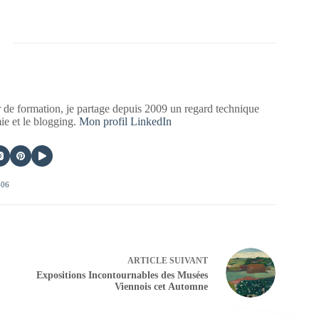
 de formation, je partage depuis 2009 un regard technique
mie et le blogging.
Mon profil LinkedIn
406
ARTICLE
SUIVANT
Expositions Incontournables des Musées
Viennois cet Automne