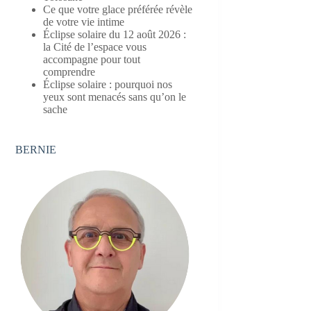
Ce que votre glace préférée révèle
de votre vie intime
Éclipse solaire du 12 août 2026 :
la Cité de l’espace vous
accompagne pour tout
comprendre
Éclipse solaire : pourquoi nos
yeux sont menacés sans qu’on le
sache
BERNIE