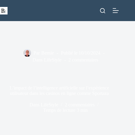
Passer
au
contenu
Par
Bernie
Publié le
10/10/2024
Dans
LifeStyle
2 commentaires
L’impact de l’intelligence artificielle sur l’expérience
utilisateur dans les casinos en ligne comme Sportaza
Dans
LifeStyle
2 commentaires
Temps de lecture
3 min