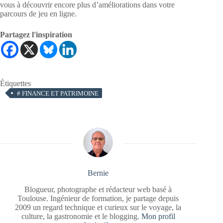
vous à découvrir encore plus d’améliorations dans votre
parcours de jeu en ligne.
Partagez l'inspiration
Étiquettes
#
FINANCE ET PATRIMOINE
Bernie
Blogueur, photographe et rédacteur web basé à
Toulouse. Ingénieur de formation, je partage depuis
2009 un regard technique et curieux sur le voyage, la
culture, la gastronomie et le blogging.
Mon profil