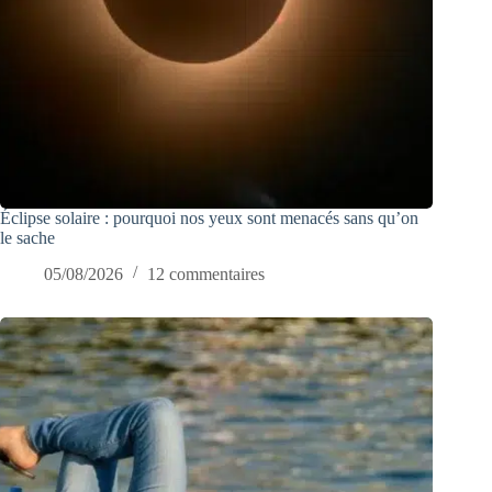
Éclipse solaire : pourquoi nos yeux sont menacés sans qu’on
le sache
05/08/2026
12 commentaires