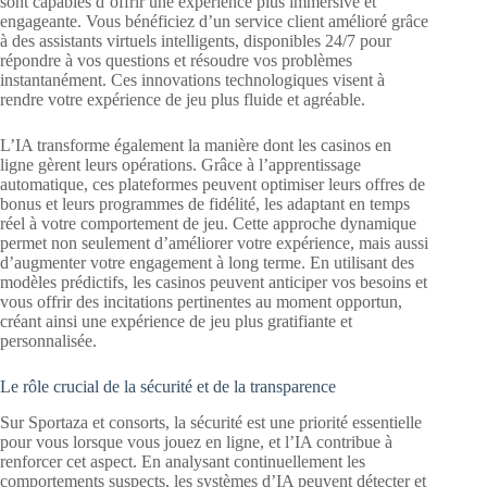
sont capables d’offrir une expérience plus immersive et
engageante. Vous bénéficiez d’un service client amélioré grâce
à des assistants virtuels intelligents, disponibles 24/7 pour
répondre à vos questions et résoudre vos problèmes
instantanément. Ces innovations technologiques visent à
rendre votre expérience de jeu plus fluide et agréable.
L’IA transforme également la manière dont les casinos en
ligne gèrent leurs opérations. Grâce à l’apprentissage
automatique, ces plateformes peuvent optimiser leurs offres de
bonus et leurs programmes de fidélité, les adaptant en temps
réel à votre comportement de jeu. Cette approche dynamique
permet non seulement d’améliorer votre expérience, mais aussi
d’augmenter votre engagement à long terme. En utilisant des
modèles prédictifs, les casinos peuvent anticiper vos besoins et
vous offrir des incitations pertinentes au moment opportun,
créant ainsi une expérience de jeu plus gratifiante et
personnalisée.
Le rôle crucial de la sécurité et de la transparence
Sur Sportaza et consorts, la sécurité est une priorité essentielle
pour vous lorsque vous jouez en ligne, et l’IA contribue à
renforcer cet aspect. En analysant continuellement les
comportements suspects, les systèmes d’IA peuvent détecter et