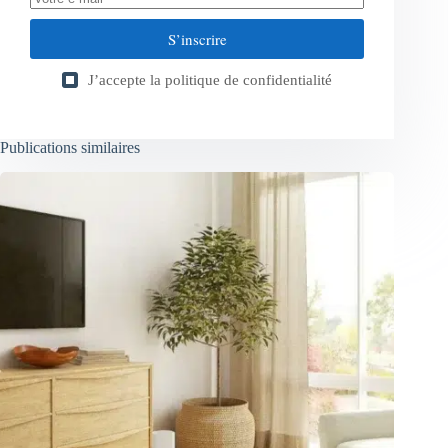
S’inscrire
J’accepte la
politique de confidentialité
Publications similaires