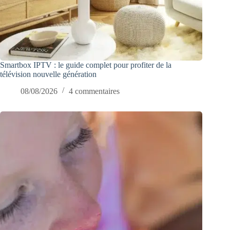
Smartbox IPTV : le guide complet pour profiter de la
télévision nouvelle génération
08/08/2026
4 commentaires