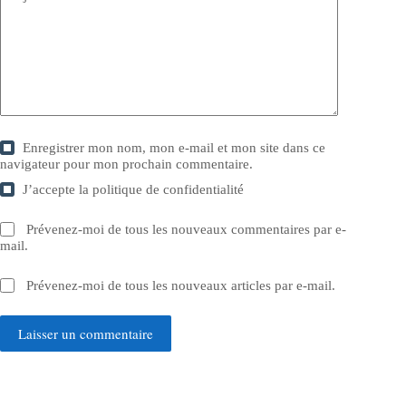
Enregistrer mon nom, mon e-mail et mon site dans ce
navigateur pour mon prochain commentaire.
J’accepte la
politique de confidentialité
Prévenez-moi de tous les nouveaux commentaires par e-
mail.
Prévenez-moi de tous les nouveaux articles par e-mail.
Laisser un commentaire