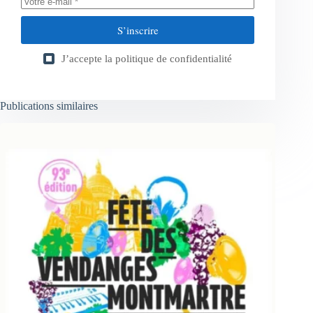
S’inscrire
J’accepte la
politique de confidentialité
Publications similaires