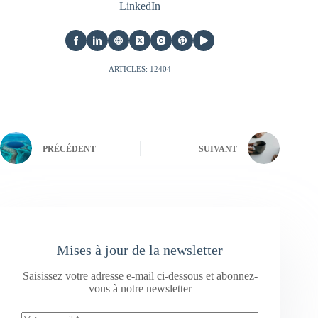
LinkedIn
ARTICLES: 12404
PRÉCÉDENT
SUIVANT
Mises à jour de la newsletter
Saisissez votre adresse e-mail ci-dessous et abonnez-
vous à notre newsletter