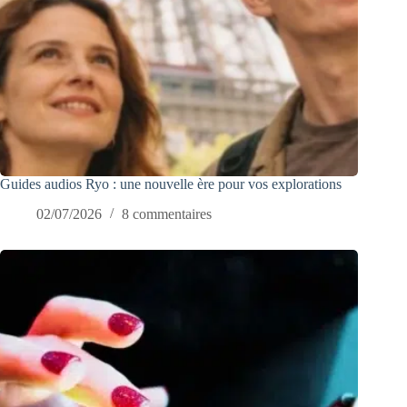
Guides audios Ryo : une nouvelle ère pour vos explorations
02/07/2026
8 commentaires