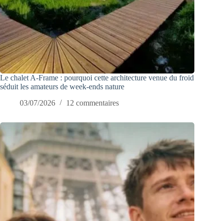
Le chalet A-Frame : pourquoi cette architecture venue du froid
séduit les amateurs de week-ends nature
03/07/2026
12 commentaires