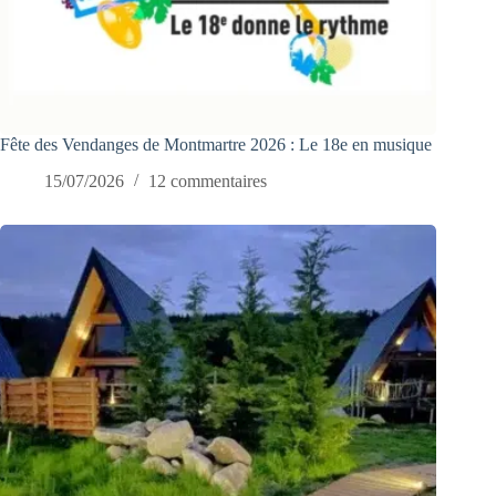
Fête des Vendanges de Montmartre 2026 : Le 18e en musique
15/07/2026
12 commentaires