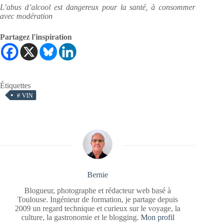
L’abus d’alcool est dangereux pour la santé, à consommer
avec modération
Partagez l'inspiration
Étiquettes
#
VIN
Bernie
Blogueur, photographe et rédacteur web basé à
Toulouse. Ingénieur de formation, je partage depuis
2009 un regard technique et curieux sur le voyage, la
culture, la gastronomie et le blogging.
Mon profil