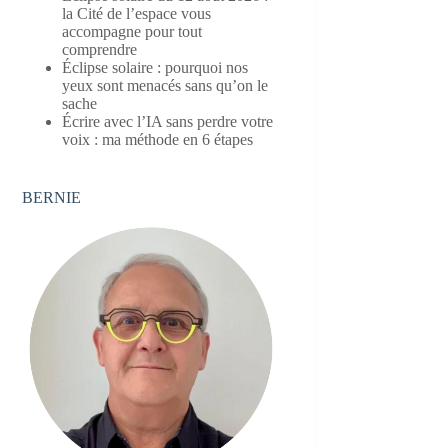
la Cité de l’espace vous
accompagne pour tout
comprendre
Éclipse solaire : pourquoi nos
yeux sont menacés sans qu’on le
sache
Écrire avec l’IA sans perdre votre
voix : ma méthode en 6 étapes
BERNIE