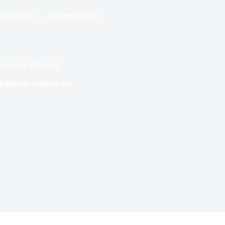
s
Blogging
24 commentaires
sions de télévision
Temps de lecture
4 min