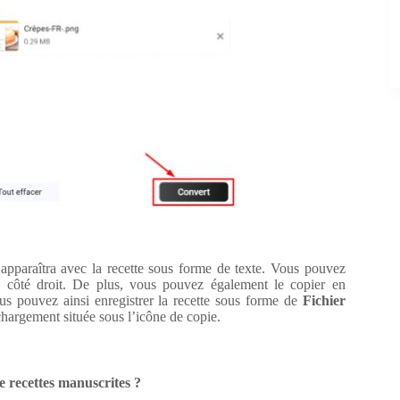
apparaîtra avec la recette sous forme de texte. Vous pouvez
le côté droit. De plus, vous pouvez également le copier en
ous pouvez ainsi enregistrer la recette sous forme de
Fichier
échargement située sous l’icône de copie.
de recettes manuscrites ?