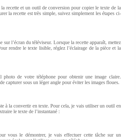
la recette et un outil de conversion pour copier le texte de la
rer la recette est très simple, suivez simplement les étapes ci-
 sur l’écran du téléviseur. Lorsque la recette apparaît, mettez
 rendre le texte lisible, réglez l’éclairage de la pièce et la
eil photo de votre téléphone pour obtenir une image claire.
 de capturer sous un léger angle pour éviter les images floues.
e à la convertir en texte. Pour cela, je vais utiliser un outil en
traire le texte de l’instantané :
ur vous le démontrer, je vais effectuer cette tâche sur un