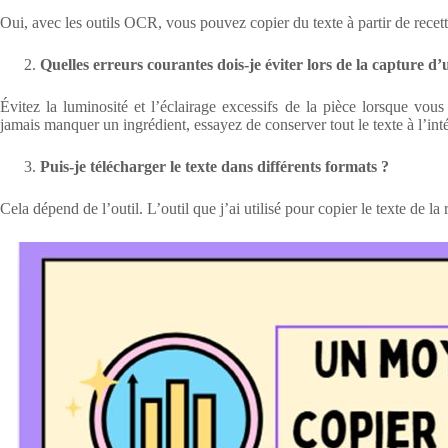
Oui, avec les outils OCR, vous pouvez copier du texte à partir de recet
Quelles erreurs courantes dois-je éviter lors de la capture d’
Évitez la luminosité et l’éclairage excessifs de la pièce lorsque vou
jamais manquer un ingrédient, essayez de conserver tout le texte à l’int
Puis-je télécharger le texte dans différents formats ?
Cela dépend de l’outil. L’outil que j’ai utilisé pour copier le texte de la