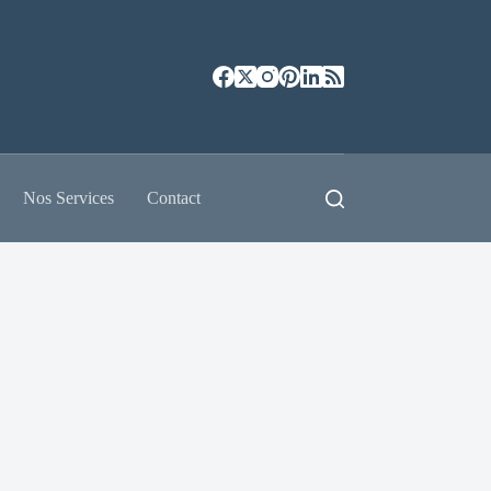
Nos Services
Contact