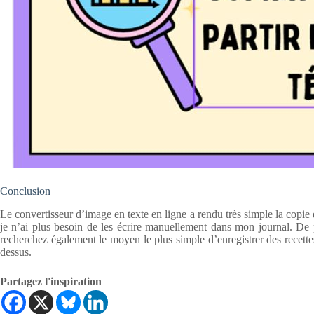
Conclusion
Le convertisseur d’image en texte en ligne a rendu très simple la copie 
je n’ai plus besoin de les écrire manuellement dans mon journal. De
recherchez également le moyen le plus simple d’enregistrer des recette
dessus.
Partagez l'inspiration