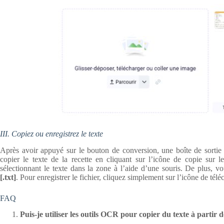
III. Copiez ou enregistrez le texte
Après avoir appuyé sur le bouton de conversion, une boîte de sortie 
copier le texte de la recette en cliquant sur l’icône de copie sur 
sélectionnant le texte dans la zone à l’aide d’une souris. De plus, v
[.txt]
. Pour enregistrer le fichier, cliquez simplement sur l’icône de tél
FAQ
Puis-je utiliser les outils OCR pour copier du texte à partir 