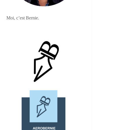
Moi, c’est Bernie.