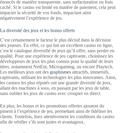
énoncés de manière transparente, sans surfacturation ou frais
caché. Si le casino est limité en matière de paiement, cela peut
impacter la sécurité de vos fonds, impactant ainsi
négativement l’expérience de jeu.
La diversité des jeux et les bonus offerts
C’est certainement le facteur le plus décisif dans la décision
des joueurs. En effet, ce qui fait un excellent casino en ligne,
c’est le catalogue diversifié de jeux qu’il offre, sans perdre en
qualité. Pour une expérience de jeu captivante, choisissez les
développeurs de jeux les plus connus pour la qualité de leurs
titres, notamment NetEnt, Microgaming, ou encore Playtech.
Les meilleurs jeux ont des
graphismes
attractifs, immersifs,
captivants, utilisant les technologies les plus innovantes. Ainsi,
les casinos les plus réputés ont une grande diversité de jeux,
allant des machines à sous, en passant par les jeux de table,
sans oublier les jeux de casino avec croupier en direct.
En plus, les bonus et les promotions offertes ajoutent du
piment à l’expérience de jeu, permettant ainsi de fidéliser les
clients. Toutefois, lisez attentivement les conditions du casino
afin de vérifier s’ils sont justes et avantageux.