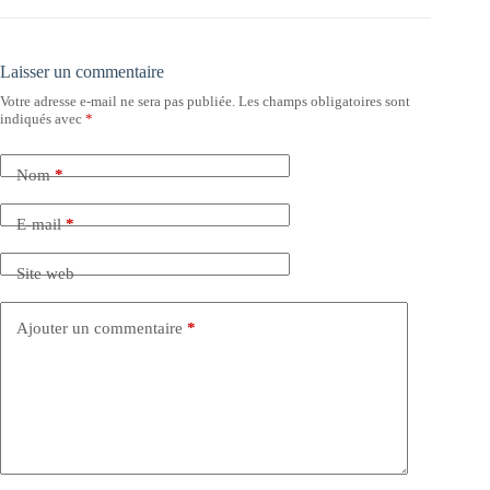
Laisser un commentaire
Votre adresse e-mail ne sera pas publiée.
Les champs obligatoires sont
indiqués avec
*
Nom
*
E-mail
*
Site web
Ajouter un commentaire
*