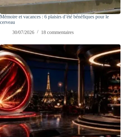
Mémoire et vacances : 6 plaisirs d’été bénéfiques pour le
cerveau
30/07/2026
18 commentaires