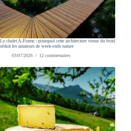
Le chalet A-Frame : pourquoi cette architecture venue du froid
séduit les amateurs de week-ends nature
03/07/2026
12 commentaires