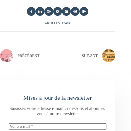
ARTICLES: 12404
PRÉCÉDENT
SUIVANT
Mises à jour de la newsletter
Saisissez votre adresse e-mail ci-dessous et abonnez-
vous à notre newsletter