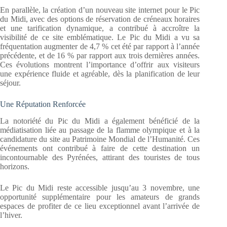
En parallèle, la création d’un nouveau site internet pour le Pic
du Midi, avec des options de réservation de créneaux horaires
et une tarification dynamique, a contribué à accroître la
visibilité de ce site emblématique. Le Pic du Midi a vu sa
fréquentation augmenter de 4,7 % cet été par rapport à l’année
précédente, et de 16 % par rapport aux trois dernières années.
Ces évolutions montrent l’importance d’offrir aux visiteurs
une expérience fluide et agréable, dès la planification de leur
séjour.
Une Réputation Renforcée
La notoriété du Pic du Midi a également bénéficié de la
médiatisation liée au passage de la flamme olympique et à la
candidature du site au Patrimoine Mondial de l’Humanité. Ces
événements ont contribué à faire de cette destination un
incontournable des Pyrénées, attirant des touristes de tous
horizons.
Le Pic du Midi reste accessible jusqu’au 3 novembre, une
opportunité supplémentaire pour les amateurs de grands
espaces de profiter de ce lieu exceptionnel avant l’arrivée de
l’hiver.