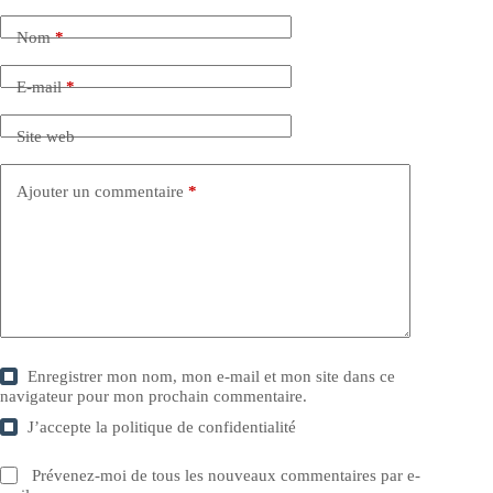
Nom
*
E-mail
*
Site web
Ajouter un commentaire
*
Enregistrer mon nom, mon e-mail et mon site dans ce
navigateur pour mon prochain commentaire.
J’accepte la
politique de confidentialité
Prévenez-moi de tous les nouveaux commentaires par e-