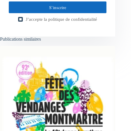
S’inscrire
J’accepte la
politique de confidentialité
Publications similaires