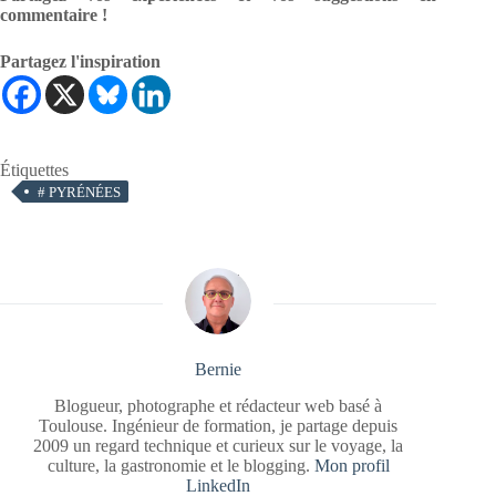
commentaire !
Partagez l'inspiration
Étiquettes
#
PYRÉNÉES
Bernie
Blogueur, photographe et rédacteur web basé à
Toulouse. Ingénieur de formation, je partage depuis
2009 un regard technique et curieux sur le voyage, la
culture, la gastronomie et le blogging.
Mon profil
LinkedIn