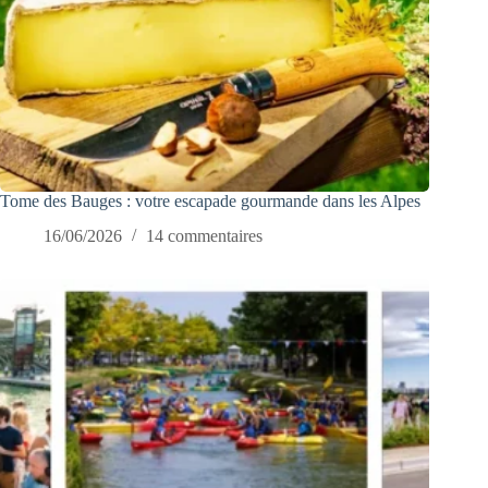
Tome des Bauges : votre escapade gourmande dans les Alpes
16/06/2026
14 commentaires