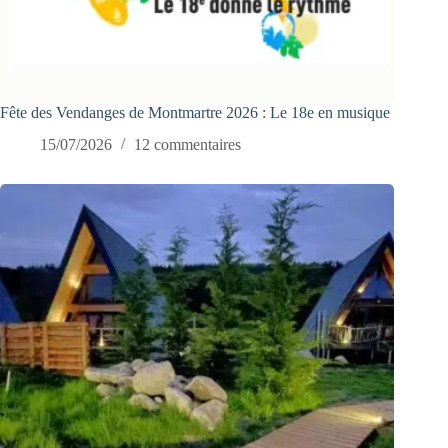
Fête des Vendanges de Montmartre 2026 : Le 18e en musique
15/07/2026
12 commentaires