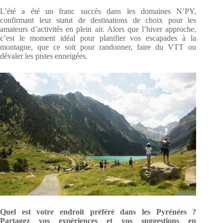
L’été a été un franc succès dans les domaines N’PY,
confirmant leur statut de destinations de choix pour les
amateurs d’activités en plein air. Alors que l’hiver approche,
c’est le moment idéal pour planifier vos escapades à la
montagne, que ce soit pour randonner, faire du VTT ou
dévaler les pistes enneigées.
Quel est votre endroit préféré dans les Pyrénées ?
Partagez vos expériences et vos suggestions en