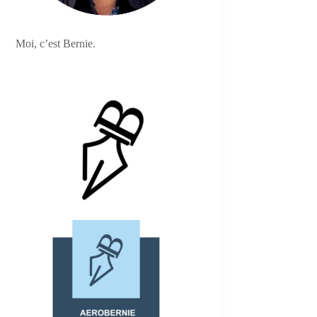
Moi, c’est Bernie.