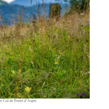
 Col de Portet d’Aspet