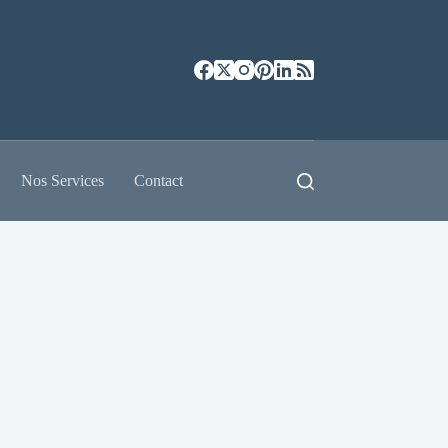
Nos Services
Contact