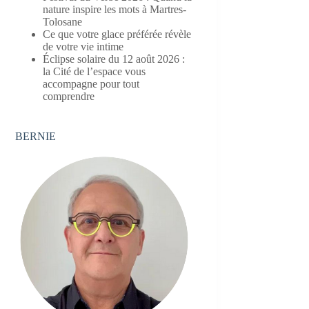
nature inspire les mots à Martres-
Tolosane
Ce que votre glace préférée révèle
de votre vie intime
Éclipse solaire du 12 août 2026 :
la Cité de l’espace vous
accompagne pour tout
comprendre
BERNIE