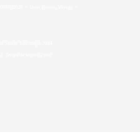
06/02/2026
Dans
France
,
Voyage
s
la Saison Touristique 2024
Temps de lecture
7 min