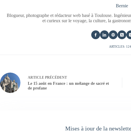
Bernie
Blogueur, photographe et rédacteur web basé à Toulouse. Ingénieur
et curieux sur le voyage, la culture, la gastrono
ARTICLES: 12
ARTICLE
PRÉCÉDENT
Le 15 août en France : un mélange de sacré et
de profane
Mises à jour de la newslett