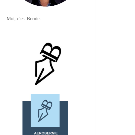
Moi, c’est Bernie.