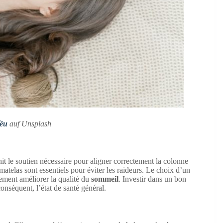
ều
auf Unsplash
rnit le soutien nécessaire pour aligner correctement la colonne
matelas sont essentiels pour éviter les raideurs. Le choix d’un
ement améliorer la qualité du
sommeil
. Investir dans un bon
conséquent, l’état de santé général.