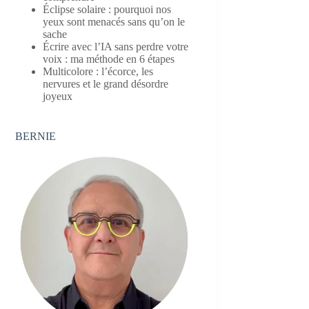
Éclipse solaire : pourquoi nos
yeux sont menacés sans qu’on le
sache
Écrire avec l’IA sans perdre votre
voix : ma méthode en 6 étapes
Multicolore : l’écorce, les
nervures et le grand désordre
joyeux
BERNIE