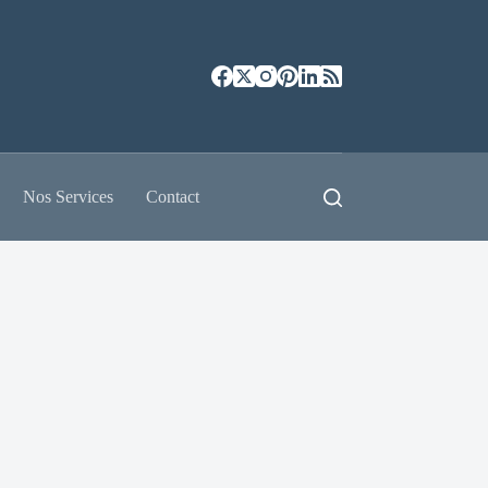
Nos Services
Contact