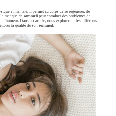
sique et mentale. Il permet au corps de se régénérer, de
. Un manque de
sommeil
peut entraîner des problèmes de
e l’humeur. Dans cet article, nous explorerons les différents
éliorer la qualité de son
sommeil
.