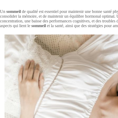
Un
sommeil
de qualité est essentiel pour maintenir une bonne santé phy
consolider la mémoire, et de maintenir un équilibre hormonal optimal
concentration, une baisse des performances cognitives, et des troubles d
aspects qui lient le
sommeil
et la santé, ainsi que des stratégies pour am