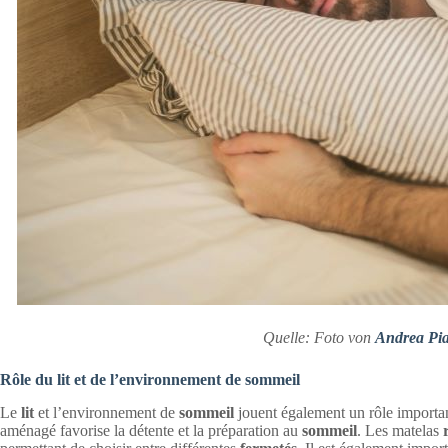
Quelle: Foto von
Andrea Pi
Rôle du lit et de l’environnement de sommeil
Le
lit
et l’environnement de
sommeil
jouent également un rôle importan
aménagé favorise la détente et la préparation au
sommeil
. Les matelas