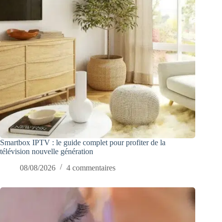
Smartbox IPTV : le guide complet pour profiter de la
télévision nouvelle génération
08/08/2026
4 commentaires