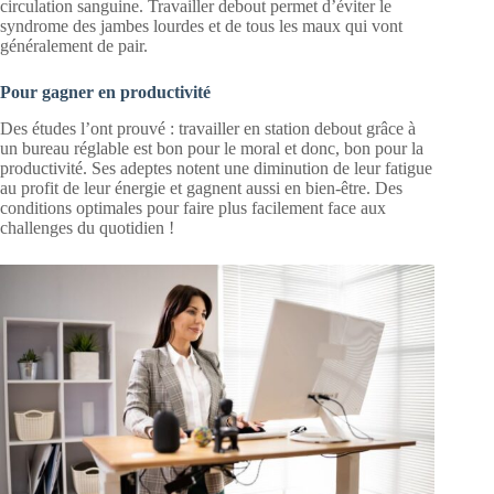
circulation sanguine. Travailler debout permet d’éviter le
syndrome des jambes lourdes et de tous les maux qui vont
généralement de pair.
Pour gagner en productivité
Des études l’ont prouvé : travailler en station debout grâce à
un bureau réglable est bon pour le moral et donc, bon pour la
productivité. Ses adeptes notent une diminution de leur fatigue
au profit de leur énergie et gagnent aussi en bien-être. Des
conditions optimales pour faire plus facilement face aux
challenges du quotidien !