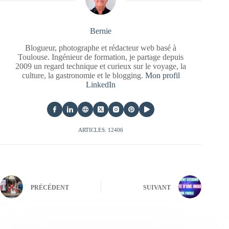
Bernie
Blogueur, photographe et rédacteur web basé à
Toulouse. Ingénieur de formation, je partage depuis
2009 un regard technique et curieux sur le voyage, la
culture, la gastronomie et le blogging.
Mon profil
LinkedIn
ARTICLES: 12406
PRÉCÉDENT
SUIVANT