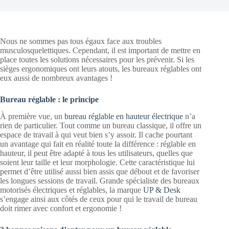
Nous ne sommes pas tous égaux face aux troubles
musculosquelettiques. Cependant, il est important de mettre en
place toutes les solutions nécessaires pour les prévenir. Si les
sièges ergonomiques ont leurs atouts, les bureaux réglables ont
eux aussi de nombreux avantages !
Bureau réglable : le principe
À première vue, un
bureau réglable en hauteur électrique
n’a
rien de particulier. Tout comme un bureau classique, il offre un
espace de travail à qui veut bien s’y assoir. Il cache pourtant
un avantage qui fait en réalité toute la différence : réglable en
hauteur, il peut être adapté à tous les utilisateurs, quelles que
soient leur taille et leur morphologie. Cette caractéristique lui
permet d’être utilisé aussi bien assis que débout et de favoriser
les longues sessions de travail. Grande spécialiste des bureaux
motorisés électriques et réglables, la marque
UP & Desk
s’engage ainsi aux côtés de ceux pour qui le travail de bureau
doit rimer avec confort et ergonomie !