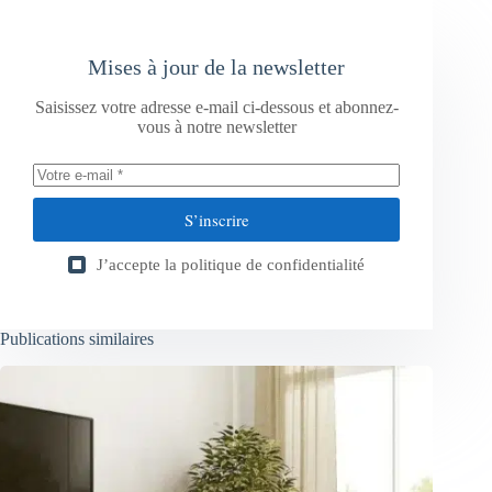
Mises à jour de la newsletter
Saisissez votre adresse e-mail ci-dessous et abonnez-
vous à notre newsletter
S’inscrire
J’accepte la
politique de confidentialité
Publications similaires