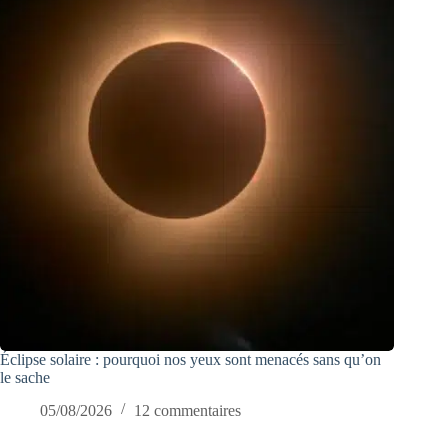
Éclipse solaire : pourquoi nos yeux sont menacés sans qu’on
le sache
05/08/2026
12 commentaires