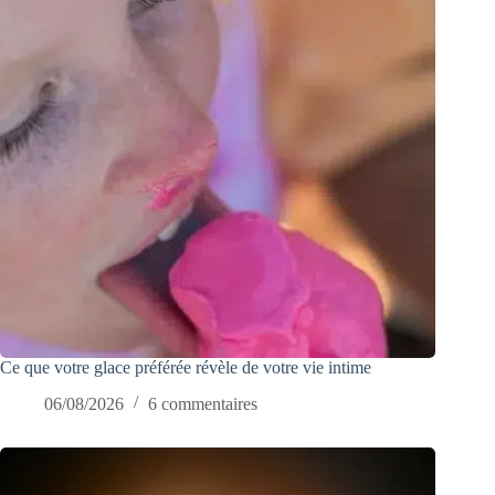
Ce que votre glace préférée révèle de votre vie intime
06/08/2026
6 commentaires