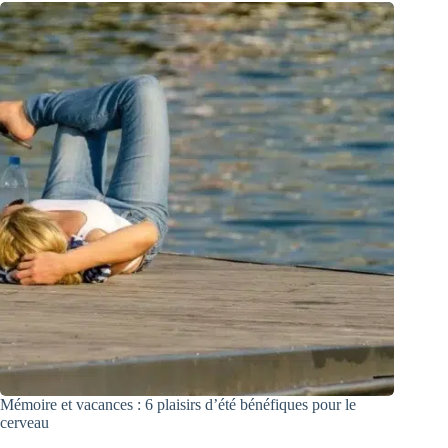
Mémoire et vacances : 6 plaisirs d’été bénéfiques pour le
cerveau