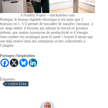
©Andrey Popov – stockadobe.com
Pratique, le bureau réglable électrique n’est autre que 2
bureaux en 1. S’il permet de travailler de manière classique, à
un siège attitré, il favorise par ailleurs le travail en position
debout, une station synonyme de productivité et d’énergie.
Sans oublier ses avantages pour la santé ! Autant d’atouts qui
ont déjà motivé bien des entreprises et des collectivités à
l’adopter.
Partagez l'inspiration
Étiquettes
#
BIEN-ÊTRE