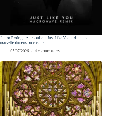
Junior Rodriguez propulse « Just Like You » dans une
nouvelle dimension électro
05/07/2026
4 commentaires