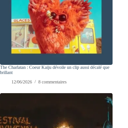
The Charlatan : Coeur Kaiju dévoile un clip aussi décalé que
brillant
12/06/2026
8 commentaires