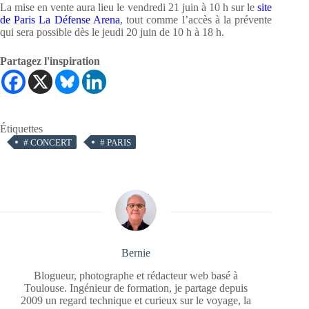
La mise en vente aura lieu le vendredi 21 juin à 10 h sur le
site
de Paris La Défense Arena
, tout comme l’accès à la prévente
qui sera possible dès le jeudi 20 juin de 10 h à 18 h.
Partagez l'inspiration
Étiquettes
#
CONCERT
#
PARIS
Bernie
Blogueur, photographe et rédacteur web basé à
Toulouse. Ingénieur de formation, je partage depuis
2009 un regard technique et curieux sur le voyage, la