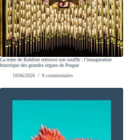
La reine de Bohême retrouve son souffle : l’inauguration
historique des grandes orgues de Prague
18/06/2026
8 commentaires