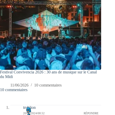
Festival Convivencia 2026 : 30 ans de musique sur le Canal
du Midi
11/06/2026
10 commentaires
10 commentaires
trublion
20/06/2024/08:52
RÉPONDRE