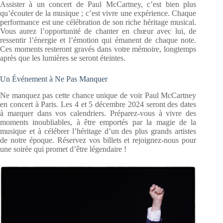
Assister à un concert de Paul McCartney, c’est bien plus
qu’écouter de la musique ; c’est vivre une expérience. Chaque
performance est une célébration de son riche héritage musical.
Vous aurez l’opportunité de chanter en chœur avec lui, de
ressentir l’énergie et l’émotion qui émanent de chaque note.
Ces moments resteront gravés dans votre mémoire, longtemps
après que les lumières se seront éteintes.
Un Événement à Ne Pas Manquer
Ne manquez pas cette chance unique de voir Paul McCartney
en concert à Paris. Les 4 et 5 décembre 2024 seront des dates
à marquer dans vos calendriers. Préparez-vous à vivre des
moments inoubliables, à être emportés par la magie de la
musique et à célébrer l’héritage d’un des plus grands artistes
de notre époque. Réservez vos billets et rejoignez-nous pour
une soirée qui promet d’être légendaire !