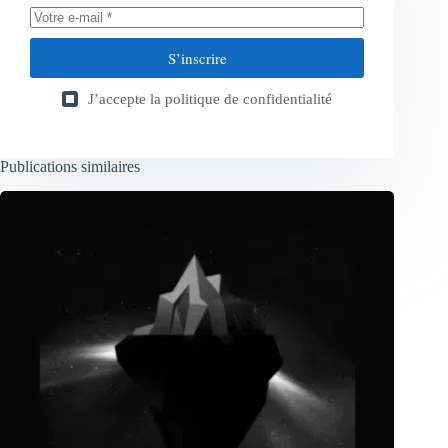
S’inscrire
J’accepte la
politique de confidentialité
Publications similaires