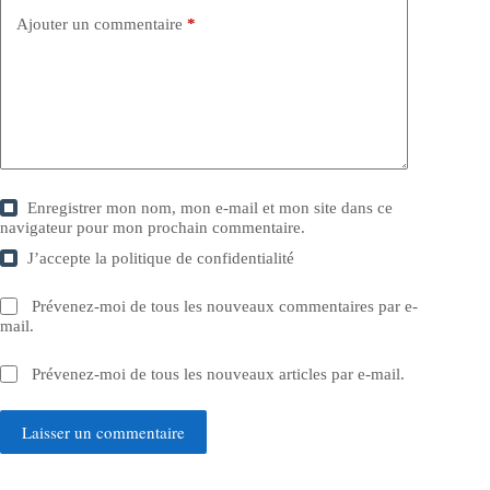
Ajouter un commentaire
*
Enregistrer mon nom, mon e-mail et mon site dans ce
navigateur pour mon prochain commentaire.
J’accepte la
politique de confidentialité
Prévenez-moi de tous les nouveaux commentaires par e-
mail.
Prévenez-moi de tous les nouveaux articles par e-mail.
Laisser un commentaire