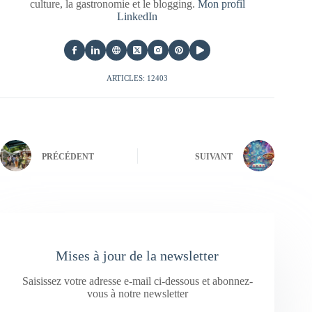
culture, la gastronomie et le blogging.
Mon profil
LinkedIn
ARTICLES: 12403
PRÉCÉDENT
SUIVANT
Mises à jour de la newsletter
Saisissez votre adresse e-mail ci-dessous et abonnez-
vous à notre newsletter