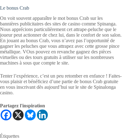
Le bonus Crab
On voit souvent apparaître le mot bonus Crab sur les
bannières publicitaires des sites de casino comme Spinanga.
Nous apprécions particulièrement cet attrape-peluche que le
joueur peut actionner de chez lui, dans le confort de son salon.
En jouant au bonus Crab, vous n’avez pas l’opportunité de
gagner les peluches que vous attrapez avec cette grosse pince
métallique. VOus pouvez en revanche gagnez des pièces
virtuelles ou des tours gratuits à utiliser sur les nombreuses
machines à sous que compte le site.
Tenter l’expérience, c’est un peu retomber en enfance ! Faites-
vous plaisir et bénéficiez d’une partie de bonus Crab gratuite
en vous inscrivant dès aujourd’hui sur le site de Spinalonga
casino.
Partagez l'inspiration
Étiquettes