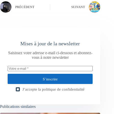
PRÉCÉDENT
SUIVANT
Mises à jour de la newsletter
Saisissez votre adresse e-mail ci-dessous et abonnez-
vous à notre newsletter
S’inscrire
J’accepte la
politique de confidentialité
Publications similaires