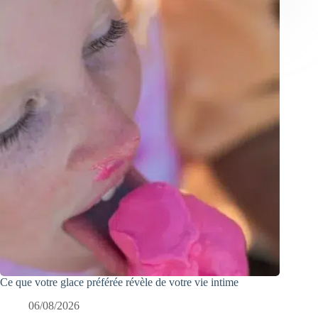
Ce que votre glace préférée révèle de votre vie intime
06/08/2026