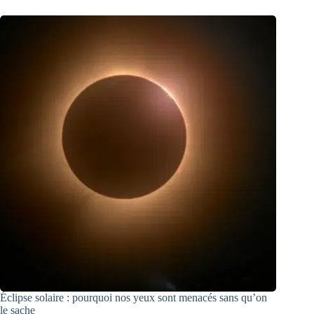
Éclipse solaire : pourquoi nos yeux sont menacés sans qu’on
le sache