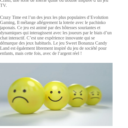
Crash, une sorte de loterie quitte ou double inspirée d’un jeu
TV.
Crazy Time est l’un des jeux les plus populaires d’Evolution
Gaming, Il mélange allégrement la loterie avec le pachinko
japonais. Ce jeu est animé par des hôtesses souriantes et
dynamiques qui interagissent avec les joueurs par le biais d’un
chat interactif. C’est une expérience innovante qui se
démarque des jeux habituels. Le jeu Sweet Bonanza Candy
Land est également librement inspiré du jeu de société pour
enfants, mais cette fois, avec de l’argent réel !