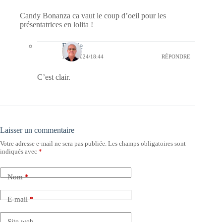
Candy Bonanza ca vaut le coup d’oeil pour les
présentatrices en lolita !
Bernie
14/05/2024/18:44
RÉPONDRE
C’est clair.
Laisser un commentaire
Votre adresse e-mail ne sera pas publiée.
Les champs obligatoires sont
indiqués avec
*
Nom
*
E-mail
*
Site web