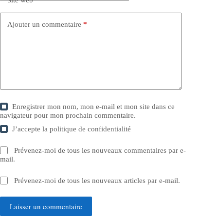
Site web
Ajouter un commentaire
*
Enregistrer mon nom, mon e-mail et mon site dans ce
navigateur pour mon prochain commentaire.
J’accepte la
politique de confidentialité
Prévenez-moi de tous les nouveaux commentaires par e-
mail.
Prévenez-moi de tous les nouveaux articles par e-mail.
Laisser un commentaire