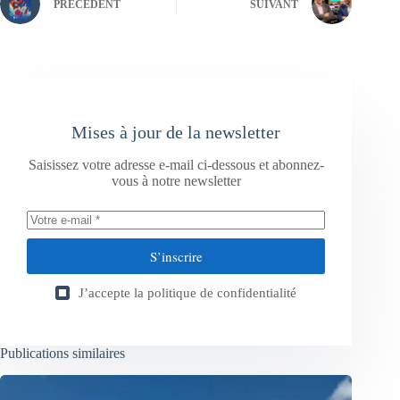
PRÉCÉDENT
SUIVANT
Mises à jour de la newsletter
Saisissez votre adresse e-mail ci-dessous et abonnez-
vous à notre newsletter
S’inscrire
J’accepte la
politique de confidentialité
Publications similaires