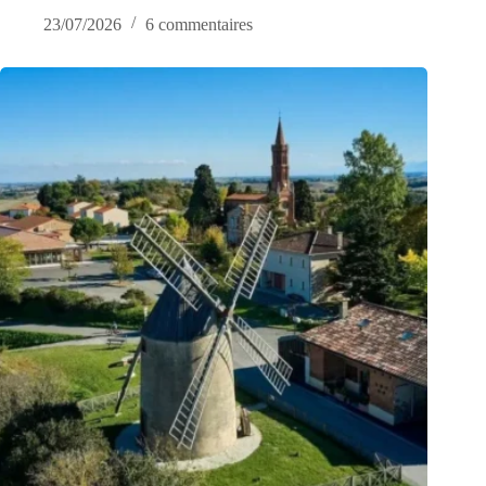
23/07/2026
6 commentaires