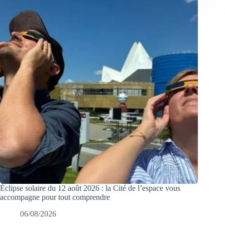
Éclipse solaire du 12 août 2026 : la Cité de l’espace vous
accompagne pour tout comprendre
06/08/2026