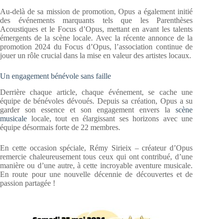
Au-delà de sa mission de promotion, Opus a également initié
des événements marquants tels que les Parenthèses
Acoustiques et le Focus d’Opus, mettant en avant les talents
émergents de la scène locale. Avec la récente annonce de la
promotion 2024 du Focus d’Opus, l’association continue de
jouer un rôle crucial dans la mise en valeur des artistes locaux.
Un engagement bénévole sans faille
Derrière chaque article, chaque événement, se cache une
équipe de bénévoles dévoués. Depuis sa création, Opus a su
garder son essence et son engagement envers la
scène
musicale
locale, tout en élargissant ses horizons avec une
équipe désormais forte de 22 membres.
En cette occasion spéciale, Rémy Sirieix – créateur d’Opus
remercie chaleureusement tous ceux qui ont contribué, d’une
manière ou d’une autre, à cette incroyable aventure musicale.
En route pour une nouvelle décennie de découvertes et de
passion partagée !