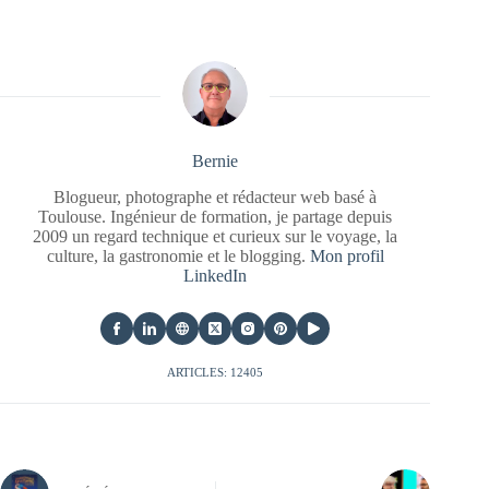
Bernie
Blogueur, photographe et rédacteur web basé à
Toulouse. Ingénieur de formation, je partage depuis
2009 un regard technique et curieux sur le voyage, la
culture, la gastronomie et le blogging.
Mon profil
LinkedIn
ARTICLES: 12405