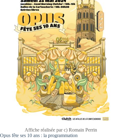
Affiche réalisée par c) Romain Perrin
Opus fête ses 10 ans : la programmation