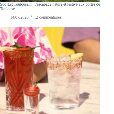
Sud-Est Toulousain : l’escapade nature et festive aux portes de
Toulouse
14/07/2026
12 commentaires