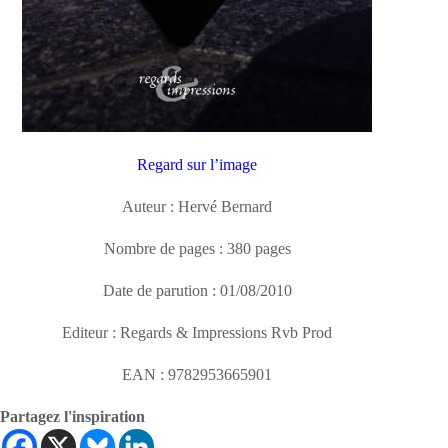
Regard sur l’image
Auteur : Hervé Bernard
Nombre de pages : 380 pages
Date de parution : 01/08/2010
Editeur : Regards & Impressions Rvb Prod
EAN : 9782953665901
Partagez l'inspiration