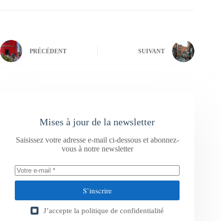
PRÉCÉDENT
SUIVANT
Mises à jour de la newsletter
Saisissez votre adresse e-mail ci-dessous et abonnez-
vous à notre newsletter
S’inscrire
J’accepte la
politique de confidentialité