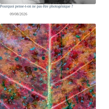
Pourquoi pense-t-on ne pas être photogénique ?
09/08/2026