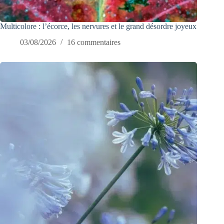
Multicolore : l’écorce, les nervures et le grand désordre joyeux
03/08/2026
16 commentaires