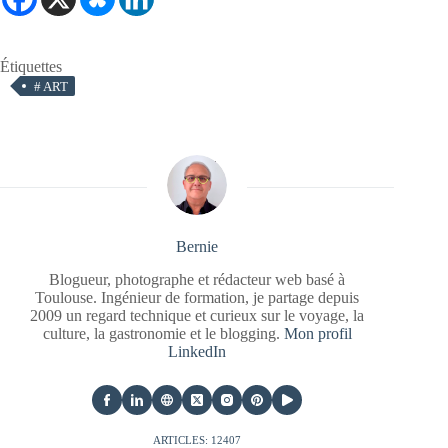
Étiquettes
#
ART
Bernie
Blogueur, photographe et rédacteur web basé à
Toulouse. Ingénieur de formation, je partage depuis
2009 un regard technique et curieux sur le voyage, la
culture, la gastronomie et le blogging.
Mon profil
LinkedIn
ARTICLES: 12407