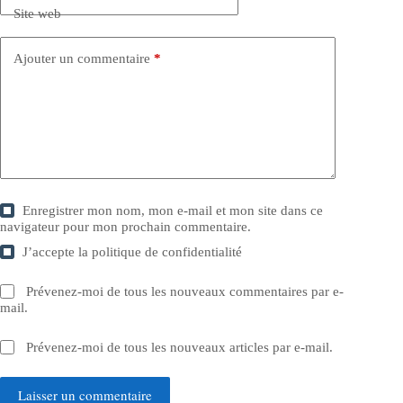
Site web
Ajouter un commentaire
*
Enregistrer mon nom, mon e-mail et mon site dans ce
navigateur pour mon prochain commentaire.
J’accepte la
politique de confidentialité
Prévenez-moi de tous les nouveaux commentaires par e-
mail.
Prévenez-moi de tous les nouveaux articles par e-mail.
Laisser un commentaire