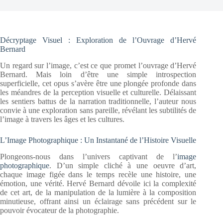
Décryptage Visuel : Exploration de l’Ouvrage d’Hervé
Bernard
Un regard sur l’image, c’est ce que promet l’ouvrage d’Hervé
Bernard. Mais loin d’être une simple introspection
superficielle, cet opus s’avère être une plongée profonde dans
les méandres de la perception visuelle et culturelle. Délaissant
les sentiers battus de la narration traditionnelle, l’auteur nous
convie à une exploration sans pareille, révélant les subtilités de
l’image à travers les âges et les cultures.
L’Image Photographique : Un Instantané de l’Histoire Visuelle
Plongeons-nous dans l’univers captivant de l’
image
photographique
. D’un simple cliché à une oeuvre d’art,
chaque image figée dans le temps recèle une histoire, une
émotion, une vérité. Hervé Bernard dévoile ici la complexité
de cet art, de la manipulation de la lumière à la composition
minutieuse, offrant ainsi un éclairage sans précédent sur le
pouvoir évocateur de la photographie.