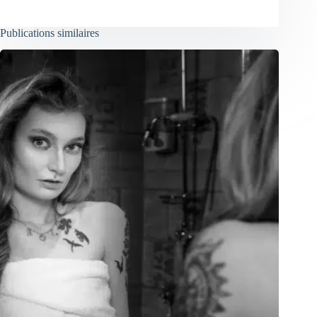
Publications similaires