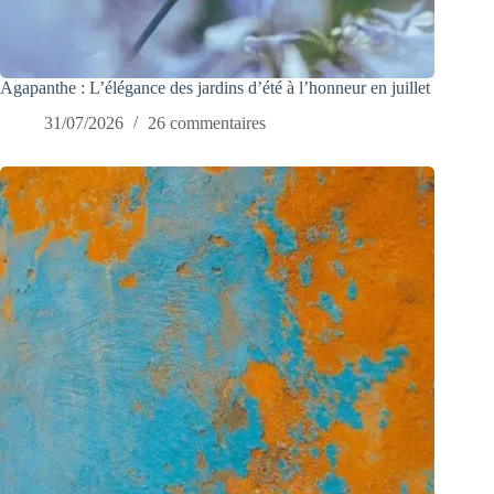
Agapanthe : L’élégance des jardins d’été à l’honneur en juillet
31/07/2026
26 commentaires