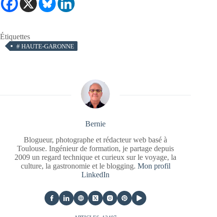
Étiquettes
#
HAUTE-GARONNE
Bernie
Blogueur, photographe et rédacteur web basé à
Toulouse. Ingénieur de formation, je partage depuis
2009 un regard technique et curieux sur le voyage, la
culture, la gastronomie et le blogging.
Mon profil
LinkedIn