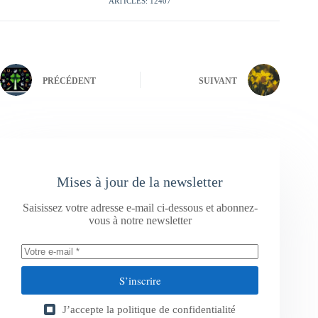
ARTICLES: 12407
PRÉCÉDENT
SUIVANT
Mises à jour de la newsletter
Saisissez votre adresse e-mail ci-dessous et abonnez-
vous à notre newsletter
S’inscrire
J’accepte la
politique de confidentialité