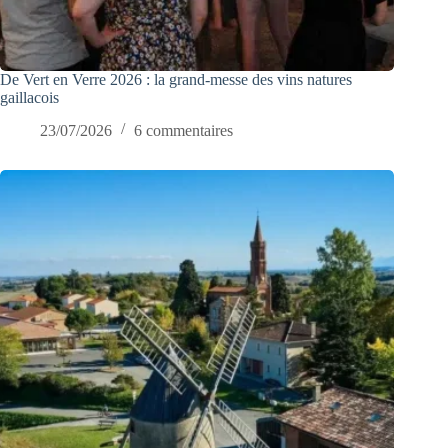
De Vert en Verre 2026 : la grand-messe des vins natures
gaillacois
23/07/2026
6 commentaires