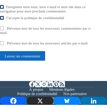
Enregistrer mon nom, mon e-mail et mon site dans ce
navigateur pour mon prochain commentaire.
J’accepte la
politique de confidentialité
Prévenez-moi de tous les nouveaux commentaires par e-
mail.
Prévenez-moi de tous les nouveaux articles par e-mail.
Laisser un commentaire
À propos
Mentions légales
Politique de confidentialité
Nos partenaires
Contact
Copyright © 2026 - Bernieshoot.fr Journal Web