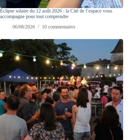
Éclipse solaire du 12 août 2026 : la Cité de l’espace vous
accompagne pour tout comprendre
06/08/2026
10 commentaires