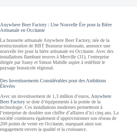
Anywhere Beer Factory : Une Nouvelle Ère pour la Bière
Artisanale en Occitanie
La brasserie artisanale Anywhere Beer Factory, née de la
restructuration de BBT Brasseur toulousain, annonce une
nouvelle ère pour la bière artisanale en Occitanie. Avec des
installations flambant neuves à Merville (31), l’entreprise
dirigée par Joany et Simon Mabille aspire à redéfinir le
paysage brassicole régional.
Des Investissements Considérables pour des Ambitions
Élevées
Avec un investissement de 1,3 million d’euros,
Anywhere
Beer Factory
se dote d’équipements à la pointe de la
technologie. Ces installations modernes permettront à
l’entreprise de doubler son chiffre d’affaires d’ici cinq ans. La
société continuera également d’approvisionner son réseau de
200 points de vente en Occitanie, marquant ainsi son
engagement envers la qualité et la croissance.