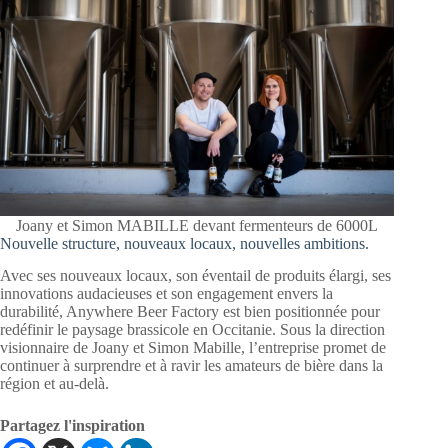
Joany et Simon MABILLE devant fermenteurs de 6000L
Nouvelle structure, nouveaux locaux, nouvelles ambitions.
Avec ses nouveaux locaux, son éventail de produits élargi, ses
innovations audacieuses et son engagement envers la
durabilité, Anywhere Beer Factory est bien positionnée pour
redéfinir le paysage brassicole en Occitanie. Sous la direction
visionnaire de Joany et Simon Mabille, l’entreprise promet de
continuer à surprendre et à ravir les amateurs de bière dans la
région et au-delà.
Partagez l'inspiration