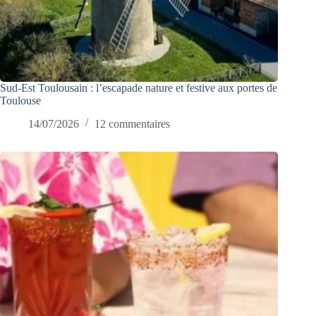
Sud-Est Toulousain : l’escapade nature et festive aux portes de
Toulouse
14/07/2026
12 commentaires