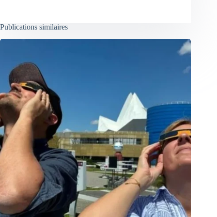
Publications similaires