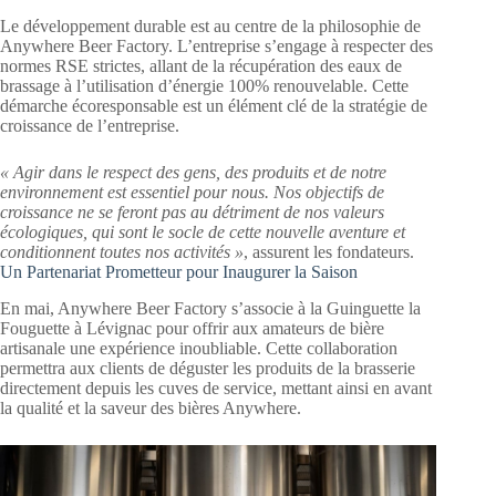
Le développement durable est au centre de la philosophie de
Anywhere Beer Factory. L’entreprise s’engage à respecter des
normes RSE strictes, allant de la récupération des eaux de
brassage à l’utilisation d’énergie 100% renouvelable. Cette
démarche écoresponsable est un élément clé de la stratégie de
croissance de l’entreprise.
« Agir dans le respect des gens, des produits et de notre
environnement est essentiel pour nous. Nos objectifs de
croissance ne se feront pas au détriment de nos valeurs
écologiques, qui sont le socle de cette nouvelle aventure et
conditionnent toutes nos activités »
, assurent les fondateurs.
Un Partenariat Prometteur pour Inaugurer la Saison
En mai, Anywhere Beer Factory s’associe à la Guinguette la
Fouguette à Lévignac pour offrir aux amateurs de bière
artisanale une expérience inoubliable. Cette collaboration
permettra aux clients de déguster les produits de la brasserie
directement depuis les cuves de service, mettant ainsi en avant
la qualité et la saveur des bières Anywhere.